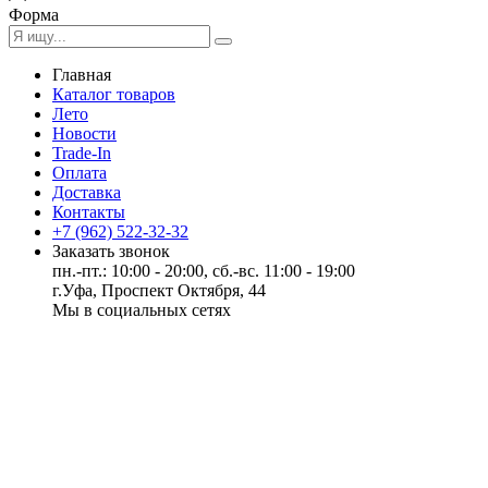
Форма
Главная
Каталог товаров
Лето
Новости
Trade-In
Оплата
Доставка
Контакты
+7 (962) 522-32-32
Заказать звонок
пн.-пт.: 10:00 - 20:00, сб.-вс. 11:00 - 19:00
г.Уфа, Проспект Октября, 44
Мы в социальных сетях