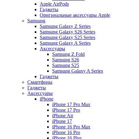
Apple AirPods
Гаджеты
Оригинальные аксессуары Apple
Samsung
Samsung Galaxy Z Series
Samsung Galaxy S26 Series
Samsung Galaxy S25 Series
Samsung Galaxy A Series
Аксессуары
Samsung Z Fold
Samsung S26
Samsung S25
Samsung Galaxy A Series
Гаджеты
Смартфоны
Гаджеты
Аксессуары
iPhone
iPhone 17 Pro Max
iPhone 17 Pro
iPhone Air
iPhone 17
iPhone 16 Pro Max
iPhone 16 Pro
iPhone 16 Plus