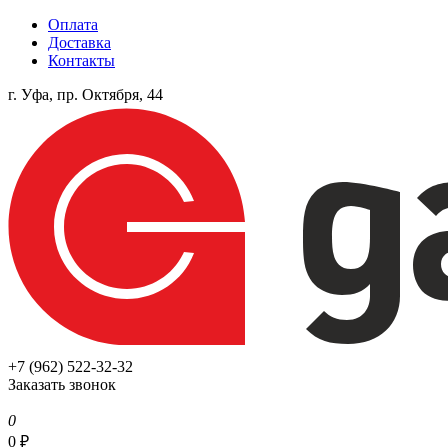
Оплата
Доставка
Контакты
г. Уфа, пр. Октября, 44
+7 (962) 522-32-32
Заказать звонок
0
0
₽