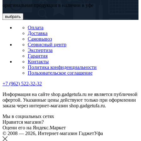
оригинальная продукция в наличии в уфе
выбрать
Оплата
Доставка
Самовывоз
Сервисный центр
Экспертиза
Гарантия
Контакты
Политика конфиденциальности
Пользовательское соглашение
+7 (962) 522-32-32
Информация на сайте shop.gadgetufa.ru не является публичной
офертой. Указанные цены действуют только при оформлении
заказа через интернет-магазин shop.gadgetufa.ru.
Мы в социальных сетях
Нравится магазин?
Оцени его на Яндекс.Маркет
© 2008 — 2026, Интернет-магазин ГаджетУфа