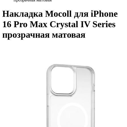
Накладка Mocoll для iPhone
16 Pro Max Crystal IV Series
прозрачная матовая