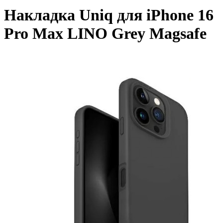
Накладка Uniq для iPhone 16
Pro Max LINO Grey Magsafe