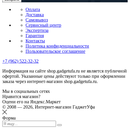
Оплата
Доставка
Самовывоз
Сервисный центр
Экспертиза
Гарантия
Контакты
Политика конфиденциальности
Пользовательское соглашение
+7 (962) 522-32-32
Информация на сайте shop.gadgetufa.ru не является публичной
офертой. Указанные цены действуют только при оформлении
заказа через интернет-магазин shop.gadgetufa.ru.
Мы в социальных сетях
Нравится магазин?
Оцени его на Яндекс.Маркет
© 2008 — 2026, Интернет-магазин ГаджетУфа
Форма