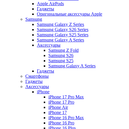
Apple AirPods
Гаджеты
Оригинальные аксессуары Apple
Samsung
Samsung Galaxy Z Series
Samsung Galaxy S26 Series
Samsung Galaxy S25 Series
Samsung Galaxy A Series
Аксессуары
Samsung Z Fold
Samsung S26
Samsung S25
Samsung Galaxy A Series
Гаджеты
Смартфоны
Гаджеты
Аксессуары
iPhone
iPhone 17 Pro Max
iPhone 17 Pro
iPhone Air
iPhone 17
iPhone 16 Pro Max
iPhone 16 Pro
iPhone 16 Plus