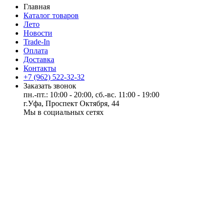
Главная
Каталог товаров
Лето
Новости
Trade-In
Оплата
Доставка
Контакты
+7 (962) 522-32-32
Заказать звонок
пн.-пт.: 10:00 - 20:00, сб.-вс. 11:00 - 19:00
г.Уфа, Проспект Октября, 44
Мы в социальных сетях