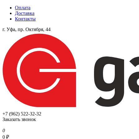
Оплата
Доставка
Контакты
г. Уфа, пр. Октября, 44
+7 (962) 522-32-32
Заказать звонок
0
0
₽