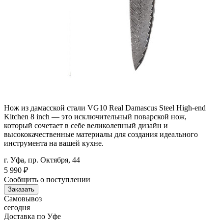
Нож из дамасской стали VG10 Real Damascus Steel High-end
Kitchen 8 inch — это исключительный поварской нож,
который сочетает в себе великолепный дизайн и
высококачественные материалы для создания идеального
инструмента на вашей кухне.
г. Уфа, пр. Октября, 44
5 990
₽
Сообщить о поступлении
Заказать
Самовывоз
сегодня
Доставка по Уфе