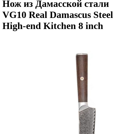
Нож из Дамасской стали
VG10 Real Damascus Steel
High-end Kitchen 8 inch