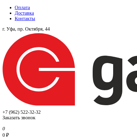
Оплата
Доставка
Контакты
г. Уфа, пр. Октября, 44
+7 (962) 522-32-32
Заказать звонок
0
0
₽