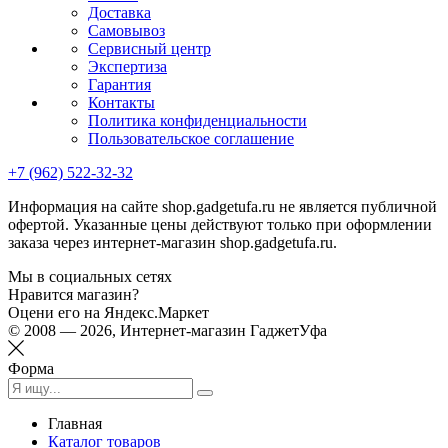
Доставка
Самовывоз
Сервисный центр
Экспертиза
Гарантия
Контакты
Политика конфиденциальности
Пользовательское соглашение
+7 (962) 522-32-32
Информация на сайте shop.gadgetufa.ru не является публичной
офертой. Указанные цены действуют только при оформлении
заказа через интернет-магазин shop.gadgetufa.ru.
Мы в социальных сетях
Нравится магазин?
Оцени его на Яндекс.Маркет
© 2008 — 2026, Интернет-магазин ГаджетУфа
Форма
Главная
Каталог товаров