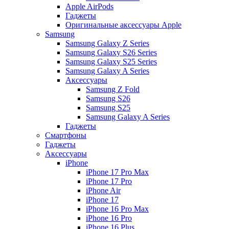
Apple AirPods
Гаджеты
Оригинальные аксессуары Apple
Samsung
Samsung Galaxy Z Series
Samsung Galaxy S26 Series
Samsung Galaxy S25 Series
Samsung Galaxy A Series
Аксессуары
Samsung Z Fold
Samsung S26
Samsung S25
Samsung Galaxy A Series
Гаджеты
Смартфоны
Гаджеты
Аксессуары
iPhone
iPhone 17 Pro Max
iPhone 17 Pro
iPhone Air
iPhone 17
iPhone 16 Pro Max
iPhone 16 Pro
iPhone 16 Plus