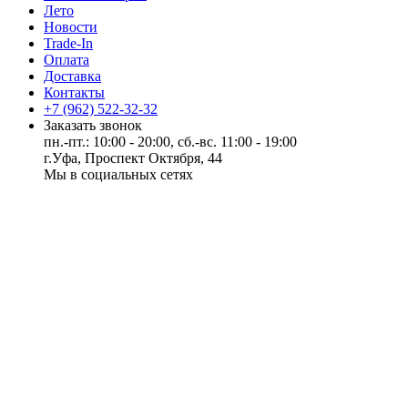
Лето
Новости
Trade-In
Оплата
Доставка
Контакты
+7 (962) 522-32-32
Заказать звонок
пн.-пт.: 10:00 - 20:00, сб.-вс. 11:00 - 19:00
г.Уфа, Проспект Октября, 44
Мы в социальных сетях