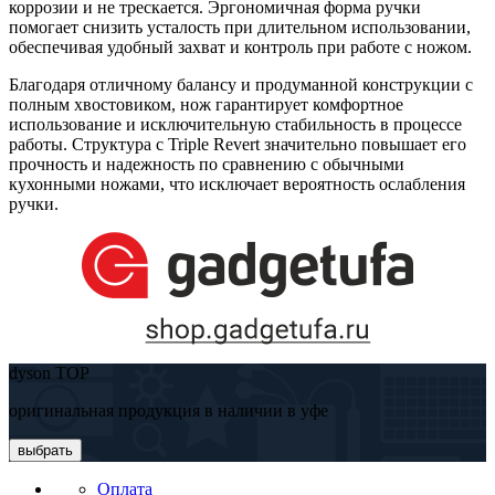
коррозии и не трескается. Эргономичная форма ручки
помогает снизить усталость при длительном использовании,
обеспечивая удобный захват и контроль при работе с ножом.
Благодаря отличному балансу и продуманной конструкции с
полным хвостовиком, нож гарантирует комфортное
использование и исключительную стабильность в процессе
работы. Структура с Triple Revert значительно повышает его
прочность и надежность по сравнению с обычными
кухонными ножами, что исключает вероятность ослабления
ручки.
dyson TOP
оригинальная продукция в наличии в уфе
выбрать
Оплата