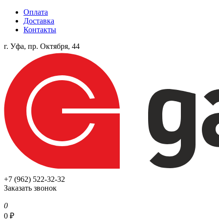
Оплата
Доставка
Контакты
г. Уфа, пр. Октября, 44
+7 (962) 522-32-32
Заказать звонок
0
0
₽