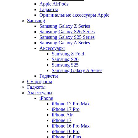
Apple AirPods
Гаджеты
Оригинальные аксессуары Apple
Samsung
Samsung Galaxy Z Series
Samsung Galaxy S26 Series
Samsung Galaxy S25 Series
Samsung Galaxy A Series
Аксессуары
Samsung Z Fold
Samsung S26
Samsung S25
Samsung Galaxy A Series
Гаджеты
Смартфоны
Гаджеты
Аксессуары
iPhone
iPhone 17 Pro Max
iPhone 17 Pro
iPhone Air
iPhone 17
iPhone 16 Pro Max
iPhone 16 Pro
iPhone 16 Plus