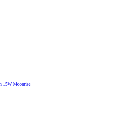
Ah 15W Moonrise