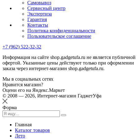
Самовывоз
Сервисный центр
Экспертиза
Гарантия
Контакты
Политика конфиденциальности
Пользовательское соглашение
+7 (962) 522-32-32
Информация на сайте shop.gadgetufa.ru не является публичной
офертой. Указанные цены действуют только при оформлении
заказа через интернет-магазин shop.gadgetufa.ru.
Мы в социальных сетях
Нравится магазин?
Оцени его на Яндекс.Маркет
© 2008 — 2026, Интернет-магазин ГаджетУфа
Форма
Главная
Каталог товаров
Лето