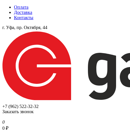
Оплата
Доставка
Контакты
г. Уфа, пр. Октября, 44
+7 (962) 522-32-32
Заказать звонок
0
0
₽