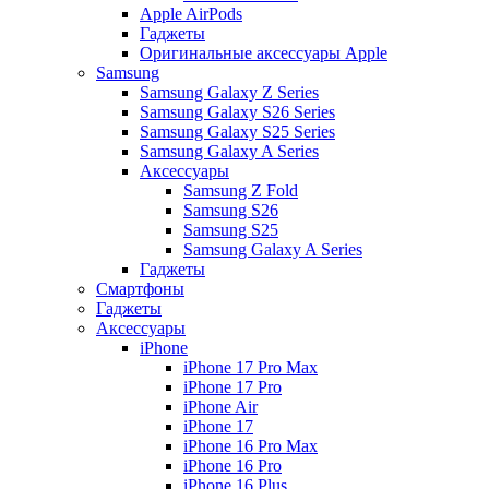
Apple AirPods
Гаджеты
Оригинальные аксессуары Apple
Samsung
Samsung Galaxy Z Series
Samsung Galaxy S26 Series
Samsung Galaxy S25 Series
Samsung Galaxy A Series
Аксессуары
Samsung Z Fold
Samsung S26
Samsung S25
Samsung Galaxy A Series
Гаджеты
Смартфоны
Гаджеты
Аксессуары
iPhone
iPhone 17 Pro Max
iPhone 17 Pro
iPhone Air
iPhone 17
iPhone 16 Pro Max
iPhone 16 Pro
iPhone 16 Plus