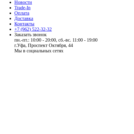
Новости
Trade-In
Оплата
Доставка
Контакты
+7 (962) 522-32-32
Заказать звонок
пн.-пт.: 10:00 - 20:00, сб.-вс. 11:00 - 19:00
г.Уфа, Проспект Октября, 44
Мы в социальных сетях