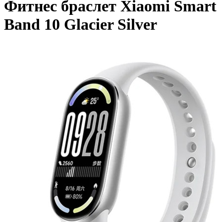
Фитнес браслет Xiaomi Smart
Band 10 Glacier Silver