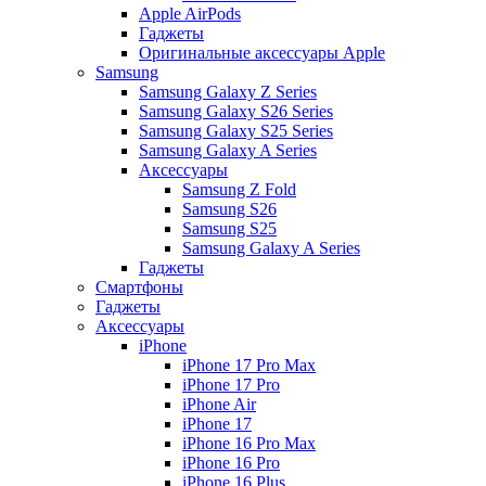
Apple AirPods
Гаджеты
Оригинальные аксессуары Apple
Samsung
Samsung Galaxy Z Series
Samsung Galaxy S26 Series
Samsung Galaxy S25 Series
Samsung Galaxy A Series
Аксессуары
Samsung Z Fold
Samsung S26
Samsung S25
Samsung Galaxy A Series
Гаджеты
Смартфоны
Гаджеты
Аксессуары
iPhone
iPhone 17 Pro Max
iPhone 17 Pro
iPhone Air
iPhone 17
iPhone 16 Pro Max
iPhone 16 Pro
iPhone 16 Plus