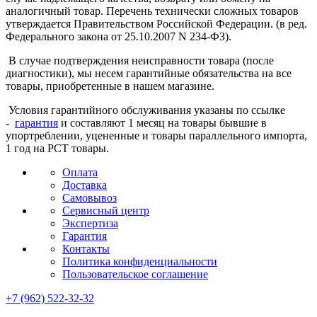
аналогичный товар. Перечень технически сложных товаров
утверждается Правительством Российской Федерации. (в ред.
Федерального закона от 25.10.2007 N 234-ФЗ).
В случае подтверждения неисправности товара (после
диагностики), мы несем гарантийные обязательства на все
товары, приобретенные в нашем магазине.
Условия гарантийного обслуживания указаны по ссылке
-
гарантия
и составляют 1 месяц на товары бывшие в
упортреблении, уцененные и товары параллельного импорта,
1 год на РСТ товары.
Оплата
Доставка
Самовывоз
Сервисный центр
Экспертиза
Гарантия
Контакты
Политика конфиденциальности
Пользовательское соглашение
+7 (962) 522-32-32