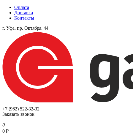
Оплата
Доставка
Контакты
г. Уфа, пр. Октября, 44
+7 (962) 522-32-32
Заказать звонок
0
0
₽