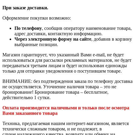
При заказе доставки.
Оформление покупки возможно:
По телефону
, сообщив оператору наименование товара,
адрес доставки, контактную информацию.
Через электронную форму на сайте
, добавив в корзину
выбранные позиции.
Магазин гарантирует, что указанный Вами e-mail, не будет
использоваться для рассылки рекламных материалов, не будет
передаваться третьим лицам и будет использован единожды
только для отправки уведомления о поступившем товаре.
ВНИМАНИЕ: без подтверждения заказа по телефону доставка
не осуществляется. Уточнение наличия товара – это не
бронирование! Бронирование товара – бесплатное,
действительно 1 сутки.
Оплата производится наличными и только после осмотра
Вами заказанного товара
Техника, предлагаемая нашим интернет-магазином, является
технически сложным товаром, и не подлежит, в
случае надлежащего качества, возврату или обмену на