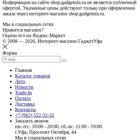
Информация на сайте shop.gadgetufa.ru не является публичной
офертой. Указанные цены действуют только при оформлении
заказа через интернет-магазин shop.gadgetufa.ru.
Мы в социальных сетях
Нравится магазин?
Оцени его на Яндекс.Маркет
© 2008 — 2026, Интернет-магазин ГаджетУфа
Форма
Главная
Каталог товаров
Лето
Новости
Trade-In
Оплата
Доставка
Контакты
+7 (962) 522-32-32
Заказать звонок
пн.-пт.: 10:00 - 20:00, сб.-вс. 11:00 - 19:00
г.Уфа, Проспект Октября, 44
Мы в социальных сетях