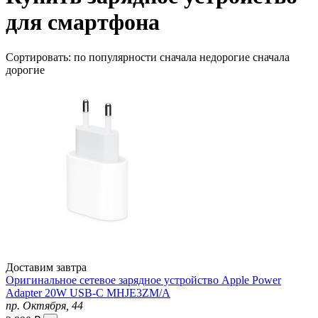
для смартфона
Сортировать:
по популярности
сначала недорогие
сначала
дорогие
Доставим завтра
Оригинальное сетевое зарядное устройство Apple Power
Adapter 20W USB-C MHJE3ZM/A
пр. Октября, 44