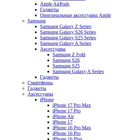
Apple AirPods
Гаджеты
Оригинальные аксессуары Apple
Samsung
Samsung Galaxy Z Series
Samsung Galaxy S26 Series
Samsung Galaxy S25 Series
Samsung Galaxy A Series
Аксессуары
Samsung Z Fold
Samsung S26
Samsung S25
Samsung Galaxy A Series
Гаджеты
Смартфоны
Гаджеты
Аксессуары
iPhone
iPhone 17 Pro Max
iPhone 17 Pro
iPhone Air
iPhone 17
iPhone 16 Pro Max
iPhone 16 Pro
iPhone 16 Plus