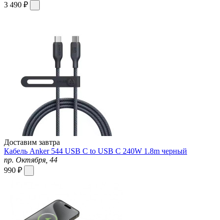
3 490 ₽
Доставим завтра
Кабель Anker 544 USB C to USB C 240W 1.8m черный
пр. Октября, 44
990 ₽