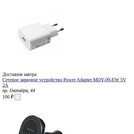
Доставим завтра
Сетевое зарядное устройство Power Adapter MDY-09-EW 5V
2А
пр. Октября, 44
100 ₽