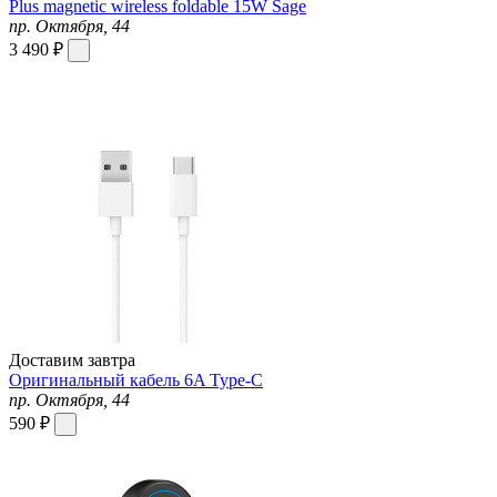
Plus magnetic wireless foldable 15W Sage
пр. Октября, 44
3 490 ₽
Доставим завтра
Оригинальный кабель 6A Type-C
пр. Октября, 44
590 ₽