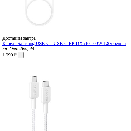
Доставим завтра
Кабель Samsung USB-C - USB-C EP-DX510 100W 1.8м белый
пр. Октября, 44
1 990 ₽