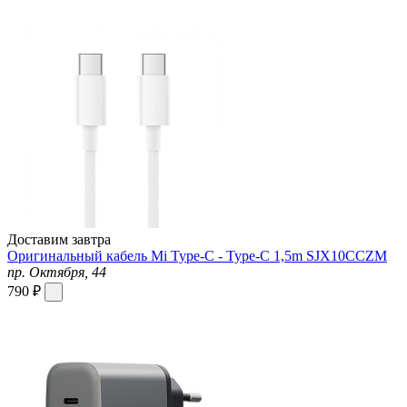
Доставим завтра
Оригинальный кабель Mi Type-C - Type-C 1,5m SJX10CCZM
пр. Октября, 44
790 ₽