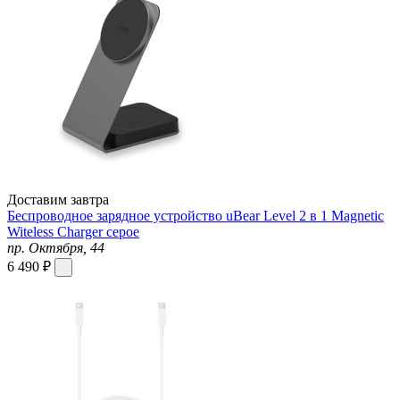
Доставим завтра
Беспроводное зарядное устройство uBear Level 2 в 1 Magnetic
Witeless Charger серое
пр. Октября, 44
6 490 ₽