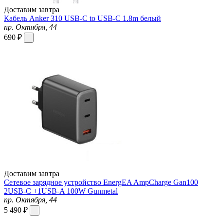
Доставим завтра
Кабель Anker 310 USB-C to USB-C 1.8m белый
пр. Октября, 44
690 ₽
Доставим завтра
Сетевое зарядное устройство EnergEA AmpCharge Gan100
2USB-C +1USB-A 100W Gunmetal
пр. Октября, 44
5 490 ₽