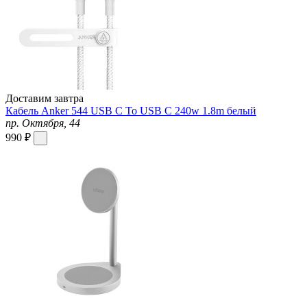
Доставим завтра
Кабель Anker 544 USB C To USB C 240w 1.8m белый
пр. Октября, 44
990 ₽