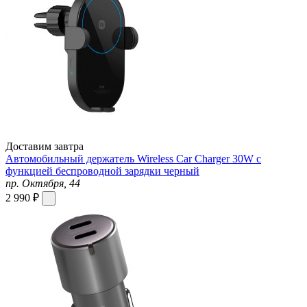
Доставим завтра
Автомобильный держатель Wireless Car Charger 30W с
функцией беспроводной зарядки черный
пр. Октября, 44
2 990 ₽