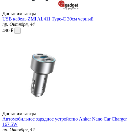
Доставим завтра
USB кабель ZMI AL411 Type-C 30см черный
пр. Октября, 44
490 ₽
Доставим завтра
Автомобильное зарядное устройство Anker Nano Car Charger
167.5W
пр. Октября, 44