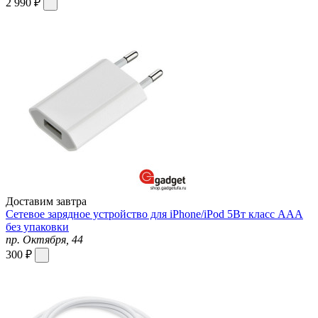
2 990 ₽
Доставим завтра
Сетевое зарядное устройство для iPhone/iPod 5Вт класс ААА
без упаковки
пр. Октября, 44
300 ₽