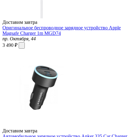
Доставим завтра
Оригинальное беспроводное зарядное устройство Apple
Magsafe Charger 1m MGD74
пр. Октября, 44
3 490 ₽
Доставим завтра
Автомобильное зарядное устройство Anker 335 Car Charger