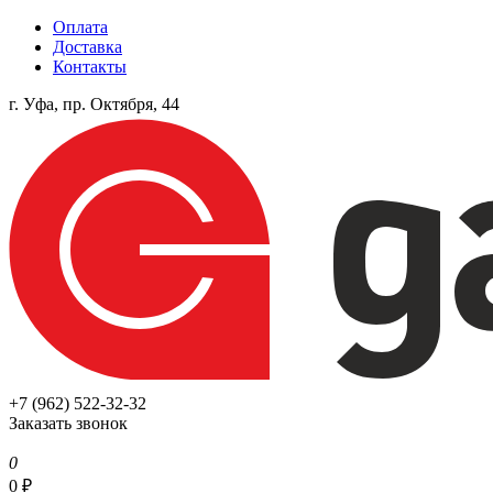
Оплата
Доставка
Контакты
г. Уфа, пр. Октября, 44
+7 (962) 522-32-32
Заказать звонок
0
0
₽