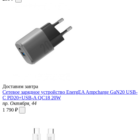
Доставим завтра
Сетевое зарядное устройство EnergEA Ampcharge GaN20 USB-
C PD20+USB-A QC18 20W
пр. Октября, 44
1 790 ₽