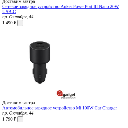
Доставим завтра
Сетевое зарядное устройство Anker PowerPort III Nano 20W
USB-C
пр. Октября, 44
1 490 ₽
Доставим завтра
Автомобильное зарядное устройство Mi 100W Car Charger
пр. Октября, 44
1 790 ₽