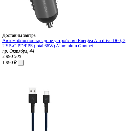
Доставим завтра
Автомобильное зарядное устройство Energea Alu drive D60, 2
USB-C PD/PPS (total 66W) Aluminium Gunmet
пр. Октября, 44
2 990
500
1 990 ₽