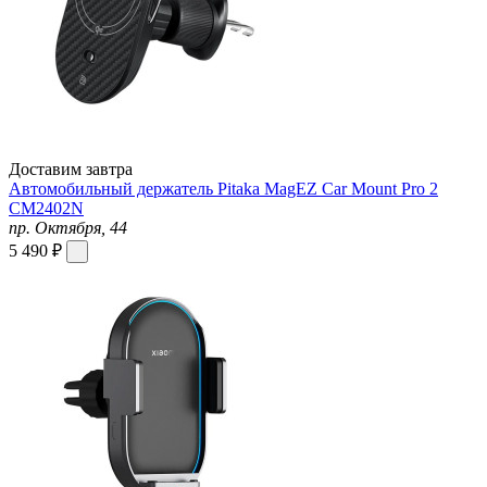
Доставим завтра
Автомобильный держатель Pitaka MagEZ Car Mount Pro 2
CM2402N
пр. Октября, 44
5 490 ₽