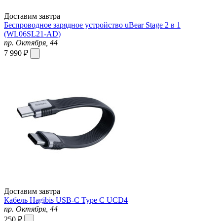
Доставим завтра
Беспроводное зарядное устройство uBear Stage 2 в 1
(WL06SL21-AD)
пр. Октября, 44
7 990 ₽
Доставим завтра
Кабель Hagibis USB-C Type C UCD4
пр. Октября, 44
250 ₽