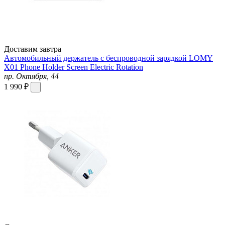
Доставим завтра
Автомобильный держатель с беспроводной зарядкой LOMY
X01 Phone Holder Screen Electric Rotation
пр. Октября, 44
1 990 ₽