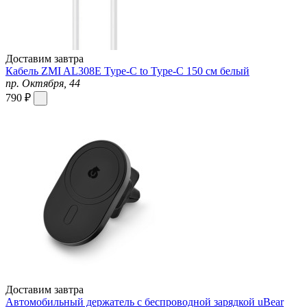
Доставим завтра
Кабель ZMI AL308E Type-C to Type-C 150 см белый
пр. Октября, 44
790 ₽
Доставим завтра
Автомобильный держатель с беспроводной зарядкой uBear