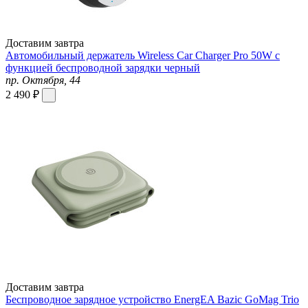
Доставим завтра
Автомобильный держатель Wireless Car Charger Pro 50W с
функцией беспроводной зарядки черный
пр. Октября, 44
2 490 ₽
Доставим завтра
Беспроводное зарядное устройство EnergEA Bazic GoMag Trio