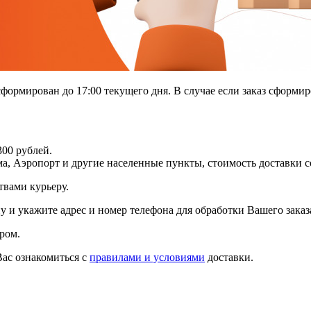
 сформирован до 17:00 текущего дня. В случае если заказ сформи
300 рублей.
ма, Аэропорт и другие населенные пункты, стоимость доставки с
твами курьеру.
ну и укажите адрес и номер телефона для обработки Вашего зака
ром.
ас ознакомиться с
правилами и условиями
доставки.