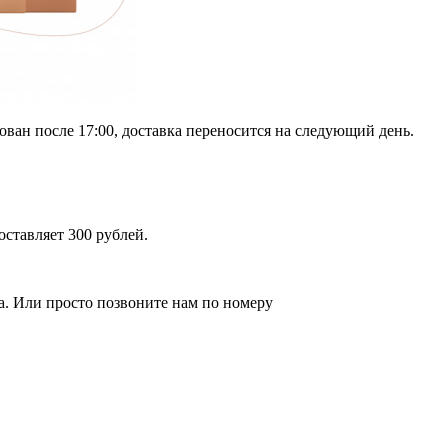
рован после 17:00, доставка переносится на следующий день.
оставляет 300 рублей.
за. Или просто позвоните нам по номеру