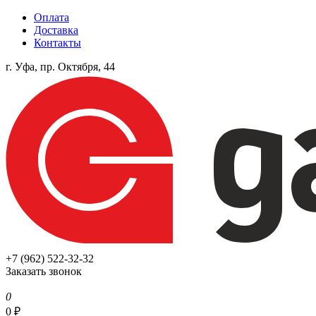
Оплата
Доставка
Контакты
г. Уфа, пр. Октября, 44
+7 (962) 522-32-32
Заказать звонок
0
0
₽