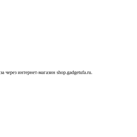
 через интернет-магазин shop.gadgetufa.ru.