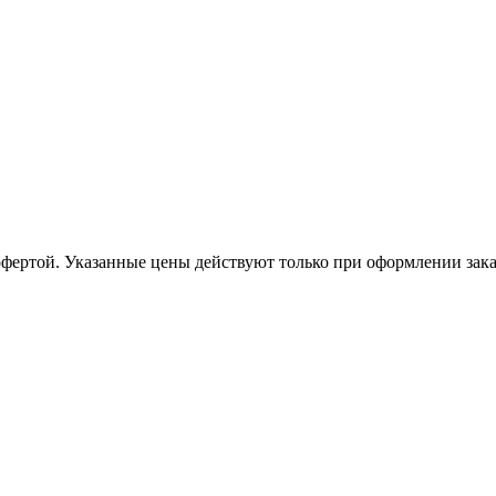
офертой. Указанные цены действуют только при оформлении заказа