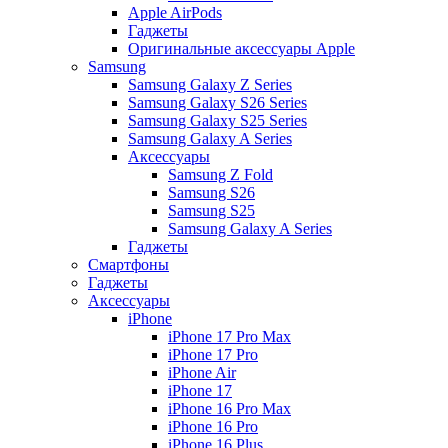
Apple AirPods
Гаджеты
Оригинальные аксессуары Apple
Samsung
Samsung Galaxy Z Series
Samsung Galaxy S26 Series
Samsung Galaxy S25 Series
Samsung Galaxy A Series
Аксессуары
Samsung Z Fold
Samsung S26
Samsung S25
Samsung Galaxy A Series
Гаджеты
Смартфоны
Гаджеты
Аксессуары
iPhone
iPhone 17 Pro Max
iPhone 17 Pro
iPhone Air
iPhone 17
iPhone 16 Pro Max
iPhone 16 Pro
iPhone 16 Plus