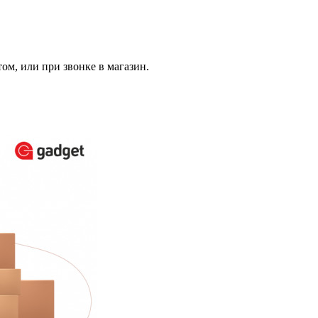
том, или при звонке в магазин.