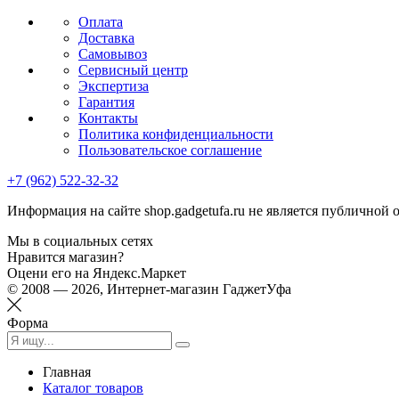
Оплата
Доставка
Самовывоз
Сервисный центр
Экспертиза
Гарантия
Контакты
Политика конфиденциальности
Пользовательское соглашение
+7 (962) 522-32-32
Информация на сайте shop.gadgetufa.ru не является публичной 
Мы в социальных сетях
Нравится магазин?
Оцени его на Яндекс.Маркет
© 2008 — 2026, Интернет-магазин ГаджетУфа
Форма
Главная
Каталог товаров