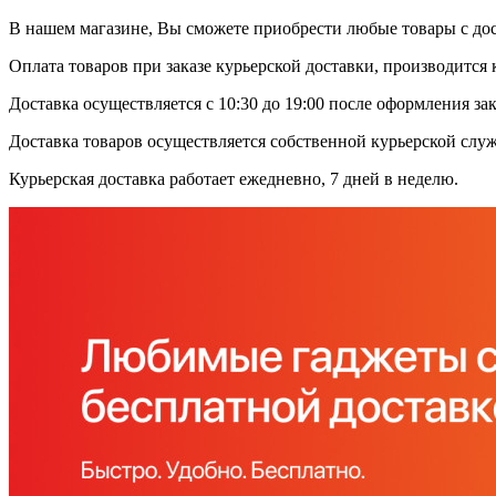
В нашем магазине, Вы сможете приобрести любые товары с дос
Оплата товаров при заказе курьерской доставки, производится 
Доставка осуществляется с 10:30 до 19:00 после оформления зак
Доставка товаров осуществляется собственной курьерской слу
Курьерская доставка работает ежедневно, 7 дней в неделю.