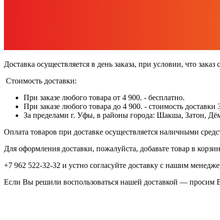
Доставка осуществляется в день заказа, при условии, что заказ
Стоимость доставки:
При заказе любого товара от 4 900. - бесплатно.
При заказе любого товара до 4 900. - стоимость доставки 
За пределами г. Уфы, в районы города: Шакша, Затон, Дё
Оплата товаров при доставке осуществляется наличными средс
Для оформления доставки, пожалуйста, добавьте товар в корзи
+7 962 522-32-32 и устно согласуйте доставку с нашим менедже
Если Вы решили воспользоваться нашей доставкой — просим В