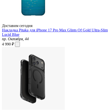
Доставим сегодня
Накладка Pitaka для iPhone 17 Pro Max Glints Of Gold Ultra-Slim
Lucid Blue
пр. Октября, 44
4 990 ₽