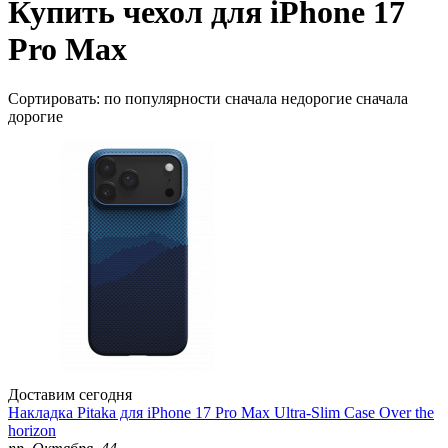
Купить чехол для iPhone 17
Pro Max
Сортировать:
по популярности
сначала недорогие
сначала
дорогие
Доставим сегодня
Накладка Pitaka для iPhone 17 Pro Max Ultra-Slim Case Over the
horizon