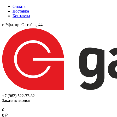
Оплата
Доставка
Контакты
г. Уфа, пр. Октября, 44
+7 (962) 522-32-32
Заказать звонок
0
0
₽