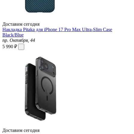
Доставим сегодня
Накладка Pitaka для iPhone 17 Pro Max Ultra-Slim Case
Black/Blue
пр. Октября, 44
5 990 ₽
Доставим сегодня