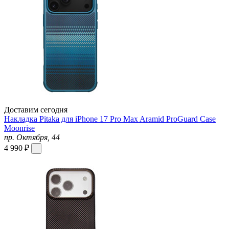
Доставим сегодня
Накладка Pitaka для iPhone 17 Pro Max Aramid ProGuard Case
Moonrise
пр. Октября, 44
4 990 ₽