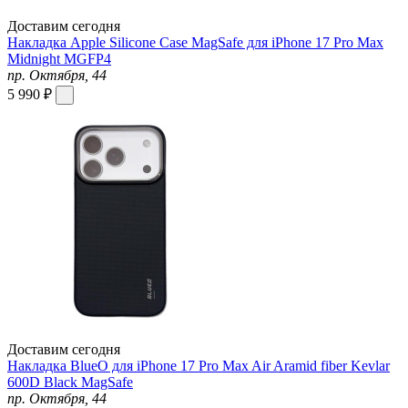
Доставим сегодня
Накладка Apple Silicone Case MagSafe для iPhone 17 Pro Max
Midnight MGFP4
пр. Октября, 44
5 990 ₽
Доставим сегодня
Накладка BlueO для iPhone 17 Pro Max Air Aramid fiber Kevlar
600D Black MagSafe
пр. Октября, 44