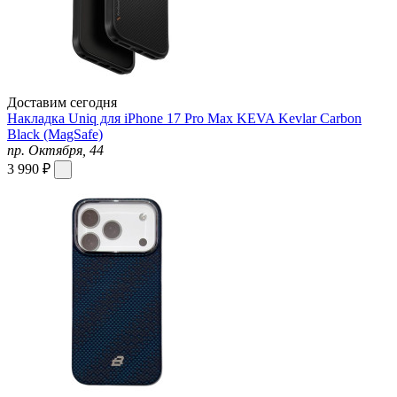
Доставим сегодня
Накладка Uniq для iPhone 17 Pro Max KEVA Kevlar Carbon
Black (MagSafe)
пр. Октября, 44
3 990 ₽