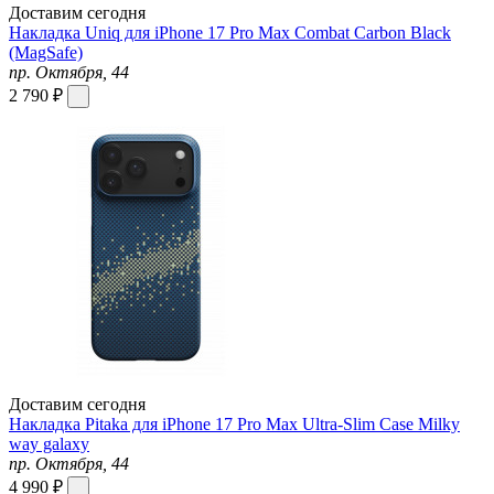
Доставим сегодня
Накладка Uniq для iPhone 17 Pro Max Combat Carbon Black
(MagSafe)
пр. Октября, 44
2 790 ₽
Доставим сегодня
Накладка Pitaka для iPhone 17 Pro Max Ultra-Slim Case Milky
way galaxy
пр. Октября, 44
4 990 ₽