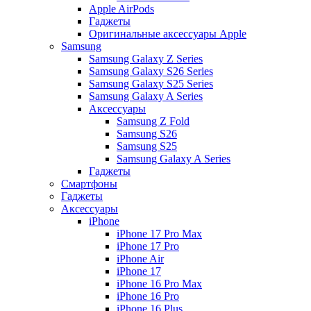
Apple AirPods
Гаджеты
Оригинальные аксессуары Apple
Samsung
Samsung Galaxy Z Series
Samsung Galaxy S26 Series
Samsung Galaxy S25 Series
Samsung Galaxy A Series
Аксессуары
Samsung Z Fold
Samsung S26
Samsung S25
Samsung Galaxy A Series
Гаджеты
Смартфоны
Гаджеты
Аксессуары
iPhone
iPhone 17 Pro Max
iPhone 17 Pro
iPhone Air
iPhone 17
iPhone 16 Pro Max
iPhone 16 Pro
iPhone 16 Plus