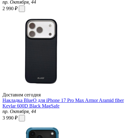
пр. Октября, 44
2 990 ₽
Доставим сегодня
Накладка BlueO для iPhone 17 Pro Max Armor Aramid fiber
Kevlar 600D Black MagSafe
пр. Октября, 44
3 990 ₽