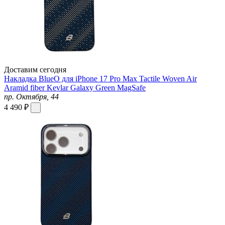
Доставим сегодня
Накладка BlueO для iPhone 17 Pro Max Tactile Woven Air
Aramid fiber Kevlar Galaxy Green MagSafe
пр. Октября, 44
4 490 ₽