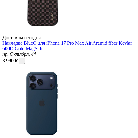
Доставим сегодня
Накладка BlueO для iPhone 17 Pro Max Air Aramid fiber Kevlar
600D Gold MagSafe
пр. Октября, 44
3 990 ₽