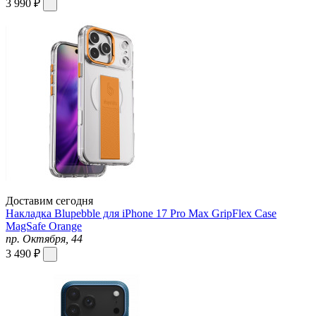
3 990 ₽
Доставим сегодня
Накладка Blupebble для iPhone 17 Pro Max GripFlex Case
MagSafe Orange
пр. Октября, 44
3 490 ₽