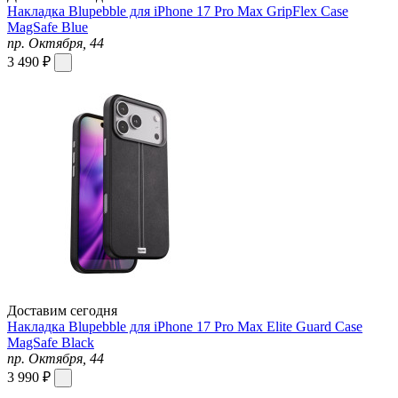
Накладка Blupebble для iPhone 17 Pro Max GripFlex Case
MagSafe Blue
пр. Октября, 44
3 490 ₽
Доставим сегодня
Накладка Blupebble для iPhone 17 Pro Max Elite Guard Case
MagSafe Black
пр. Октября, 44
3 990 ₽