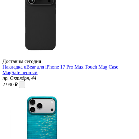
Доставим сегодня
Накладка uBear для iPhone 17 Pro Max Touch Mag Case
MagSafe черный
пр. Октября, 44
2 990 ₽