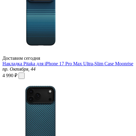
Доставим сегодня
Накладка Pitaka для iPhone 17 Pro Max Ultra-Slim Case Moonrise
пр. Октября, 44
4 990 ₽