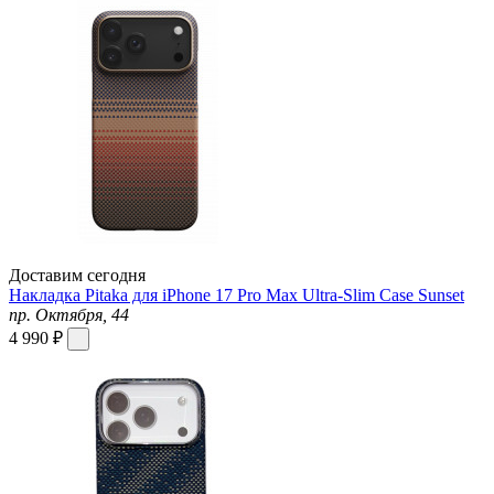
Доставим сегодня
Накладка Pitaka для iPhone 17 Pro Max Ultra-Slim Case Sunset
пр. Октября, 44
4 990 ₽