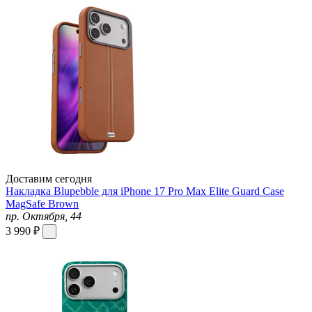
Доставим сегодня
Накладка Blupebble для iPhone 17 Pro Max Elite Guard Case
MagSafe Brown
пр. Октября, 44
3 990 ₽