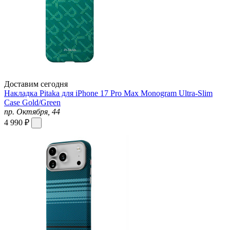
Доставим сегодня
Накладка Pitaka для iPhone 17 Pro Max Monogram Ultra-Slim
Case Gold/Green
пр. Октября, 44
4 990 ₽