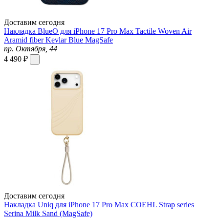
Доставим сегодня
Накладка BlueO для iPhone 17 Pro Max Tactile Woven Air
Aramid fiber Kevlar Blue MagSafe
пр. Октября, 44
4 490 ₽
Доставим сегодня
Накладка Uniq для iPhone 17 Pro Max COEHL Strap series
Serina Milk Sand (MagSafe)