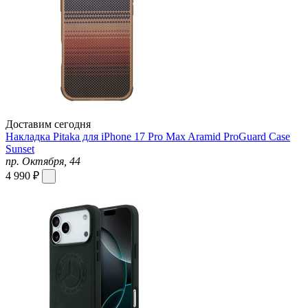
Доставим сегодня
Накладка Pitaka для iPhone 17 Pro Max Aramid ProGuard Case
Sunset
пр. Октября, 44
4 990 ₽