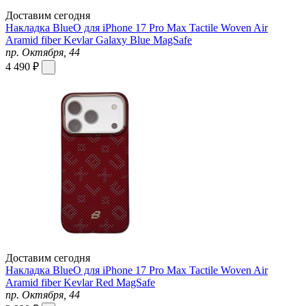
Доставим сегодня
Накладка BlueO для iPhone 17 Pro Max Tactile Woven Air
Aramid fiber Kevlar Galaxy Blue MagSafe
пр. Октября, 44
4 490 ₽
Доставим сегодня
Накладка BlueO для iPhone 17 Pro Max Tactile Woven Air
Aramid fiber Kevlar Red MagSafe
пр. Октября, 44