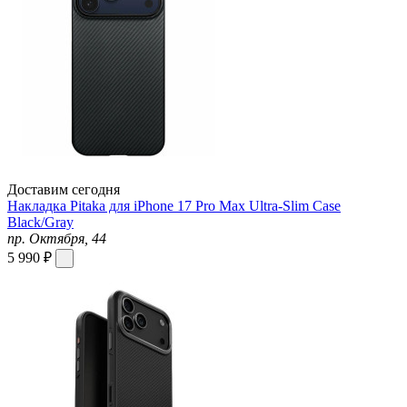
Доставим сегодня
Накладка Pitaka для iPhone 17 Pro Max Ultra-Slim Case
Black/Gray
пр. Октября, 44
5 990 ₽