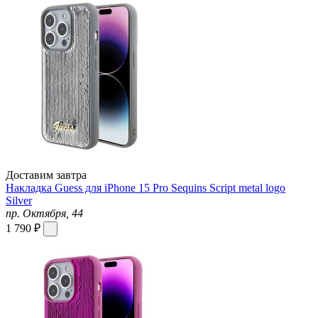
Доставим завтра
Накладка Guess для iPhone 15 Pro Sequins Script metal logo
Silver
пр. Октября, 44
1 790 ₽