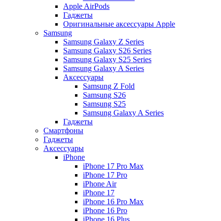
Apple AirPods
Гаджеты
Оригинальные аксессуары Apple
Samsung
Samsung Galaxy Z Series
Samsung Galaxy S26 Series
Samsung Galaxy S25 Series
Samsung Galaxy A Series
Аксессуары
Samsung Z Fold
Samsung S26
Samsung S25
Samsung Galaxy A Series
Гаджеты
Смартфоны
Гаджеты
Аксессуары
iPhone
iPhone 17 Pro Max
iPhone 17 Pro
iPhone Air
iPhone 17
iPhone 16 Pro Max
iPhone 16 Pro
iPhone 16 Plus