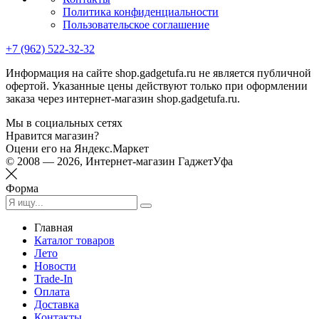
Политика конфиденциальности
Пользовательское соглашение
+7 (962) 522-32-32
Информация на сайте shop.gadgetufa.ru не является публичной
офертой. Указанные цены действуют только при оформлении
заказа через интернет-магазин shop.gadgetufa.ru.
Мы в социальных сетях
Нравится магазин?
Оцени его на Яндекс.Маркет
© 2008 — 2026, Интернет-магазин ГаджетУфа
Форма
Главная
Каталог товаров
Лето
Новости
Trade-In
Оплата
Доставка
Контакты