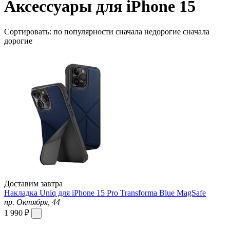
Аксессуары для iPhone 15
Сортировать:
по популярности
сначала недорогие
сначала
дорогие
Доставим завтра
Накладка Uniq для iPhone 15 Pro Transforma Blue MagSafe
пр. Октября, 44
1 990 ₽