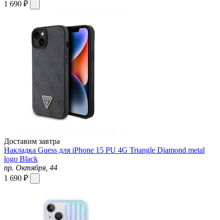
1 690 ₽
Доставим завтра
Накладка Guess для iPhone 15 PU 4G Triangle Diamond metal
logo Black
пр. Октября, 44
1 690 ₽