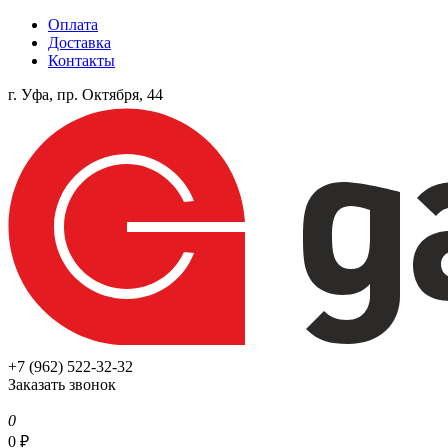
Оплата
Доставка
Контакты
г. Уфа, пр. Октября, 44
+7 (962) 522-32-32
Заказать звонок
0
0
₽