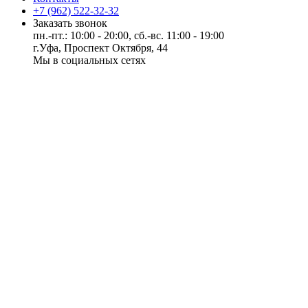
+7 (962) 522-32-32
Заказать звонок
пн.-пт.: 10:00 - 20:00, сб.-вс. 11:00 - 19:00
г.Уфа, Проспект Октября, 44
Мы в социальных сетях