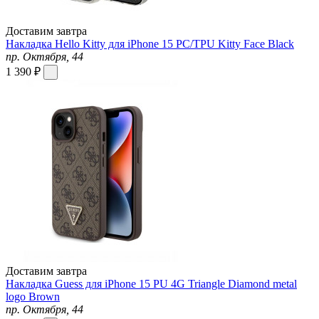
Доставим завтра
Накладка Hello Kitty для iPhone 15 PC/TPU Kitty Face Black
пр. Октября, 44
1 390 ₽
Доставим завтра
Накладка Guess для iPhone 15 PU 4G Triangle Diamond metal
logo Brown
пр. Октября, 44