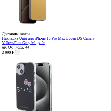
Доставим завтра
Накладка Uniq для iPhone 15 Pro Max Lyden DS Canary
Yellow/Flint Grey Magsafe
пр. Октября, 44
2 990 ₽