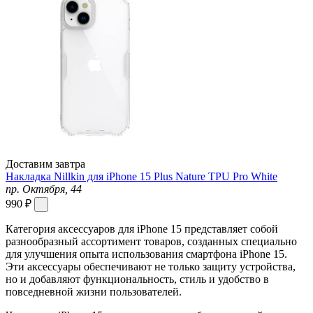
Доставим завтра
Накладка Nillkin для iPhone 15 Plus Nature TPU Pro White
пр. Октября, 44
990 ₽
Категория аксессуаров для iPhone 15 представляет собой
разнообразный ассортимент товаров, созданных специально
для улучшения опыта использования смартфона iPhone 15.
Эти аксессуары обеспечивают не только защиту устройства,
но и добавляют функциональность, стиль и удобство в
повседневной жизни пользователей.