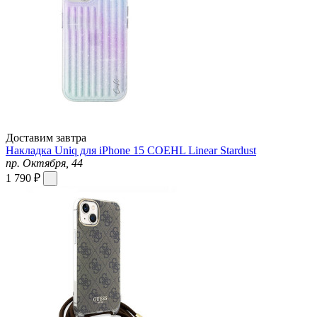
Доставим завтра
Накладка Uniq для iPhone 15 COEHL Linear Stardust
пр. Октября, 44
1 790 ₽