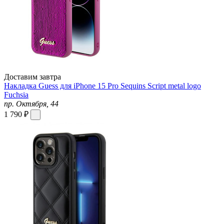
Доставим завтра
Накладка Guess для iPhone 15 Pro Sequins Script metal logo
Fuchsia
пр. Октября, 44
1 790 ₽