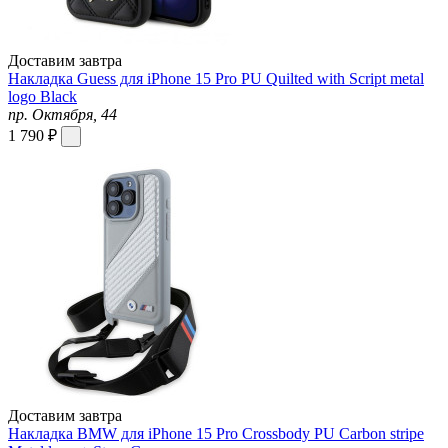
Доставим завтра
Накладка Guess для iPhone 15 Pro PU Quilted with Script metal
logo Black
пр. Октября, 44
1 790 ₽
Доставим завтра
Накладка BMW для iPhone 15 Pro Crossbody PU Carbon stripe