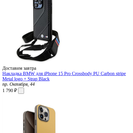
Доставим завтра
Накладка BMW для iPhone 15 Pro Crossbody PU Carbon stripe
Metal logo + Strap Black
пр. Октября, 44
1 790 ₽