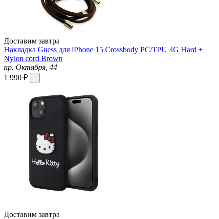
Доставим завтра
Накладка Guess для iPhone 15 Crossbody PC/TPU 4G Hard +
Nylon cord Brown
пр. Октября, 44
1 990 ₽
Доставим завтра