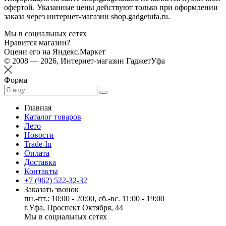
офертой. Указанные цены действуют только при оформлении
заказа через интернет-магазин shop.gadgetufa.ru.
Мы в социальных сетях
Нравится магазин?
Оцени его на Яндекс.Маркет
© 2008 — 2026, Интернет-магазин ГаджетУфа
Форма
Главная
Каталог товаров
Лето
Новости
Trade-In
Оплата
Доставка
Контакты
+7 (962) 522-32-32
Заказать звонок
пн.-пт.: 10:00 - 20:00, сб.-вс. 11:00 - 19:00
г.Уфа, Проспект Октября, 44
Мы в социальных сетях