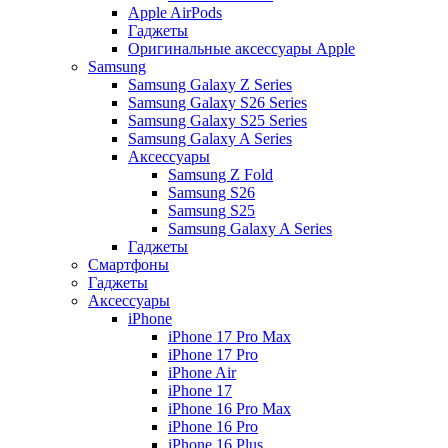
Apple AirPods
Гаджеты
Оригинальные аксессуары Apple
Samsung
Samsung Galaxy Z Series
Samsung Galaxy S26 Series
Samsung Galaxy S25 Series
Samsung Galaxy A Series
Аксессуары
Samsung Z Fold
Samsung S26
Samsung S25
Samsung Galaxy A Series
Гаджеты
Смартфоны
Гаджеты
Аксессуары
iPhone
iPhone 17 Pro Max
iPhone 17 Pro
iPhone Air
iPhone 17
iPhone 16 Pro Max
iPhone 16 Pro
iPhone 16 Plus