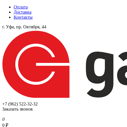
Оплата
Доставка
Контакты
г. Уфа, пр. Октября, 44
+7 (962) 522-32-32
Заказать звонок
0
0
₽