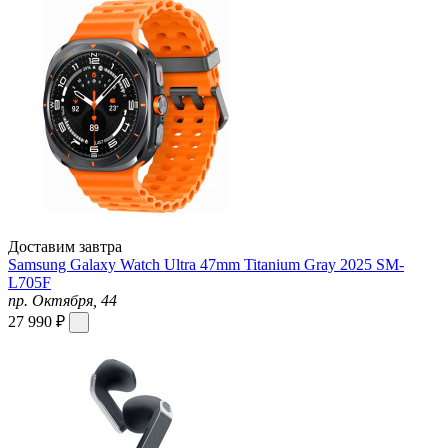
Доставим завтра
Samsung Galaxy Watch Ultra 47mm Titanium Gray 2025 SM-
L705F
пр. Октября, 44
27 990 ₽