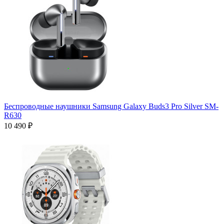
Беспроводные наушники Samsung Galaxy Buds3 Pro Silver SM-
R630
10 490 ₽