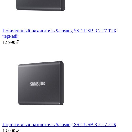
Портативный накопитель Samsung SSD USB 3.2 T7 1ТБ
черный
12 990 ₽
Портативный накопитель Samsung SSD USB 3.2 T7 2ТБ
13 990 ₽