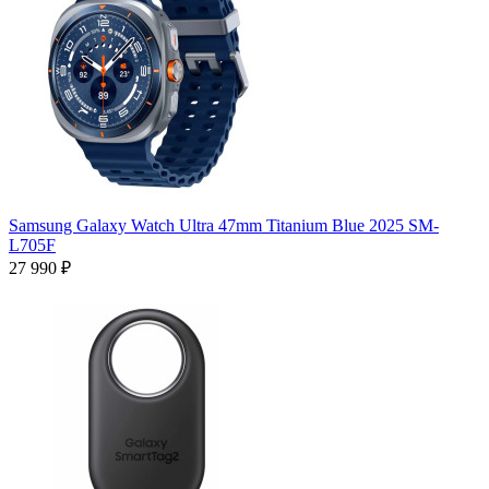
Samsung Galaxy Watch Ultra 47mm Titanium Blue 2025 SM-
L705F
27 990 ₽