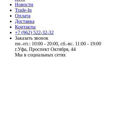
Новости
Trade-In
Оплата
Доставка
Контакты
+7 (962) 522-32-32
Заказать звонок
пн.-пт.: 10:00 - 20:00, сб.-вс. 11:00 - 19:00
г.Уфа, Проспект Октября, 44
Мы в социальных сетях