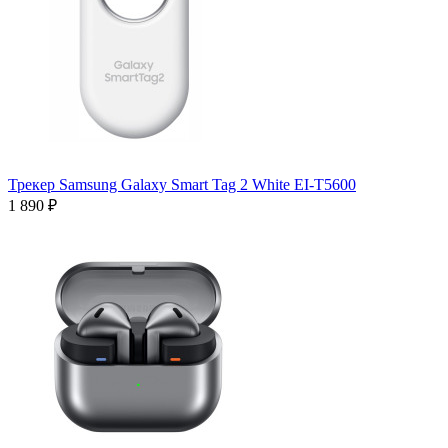
Трекер Samsung Galaxy Smart Tag 2 White EI-T5600
1 890 ₽