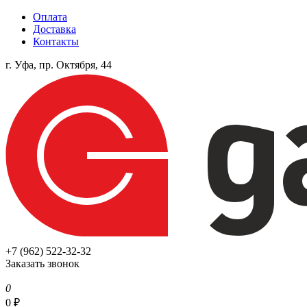
Оплата
Доставка
Контакты
г. Уфа, пр. Октября, 44
+7 (962) 522-32-32
Заказать звонок
0
0
₽