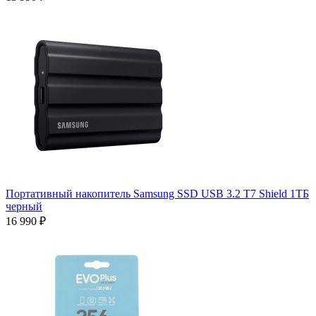
Портативный накопитель Samsung SSD USB 3.2 T7 Shield 1ТБ
черный
16 990 ₽