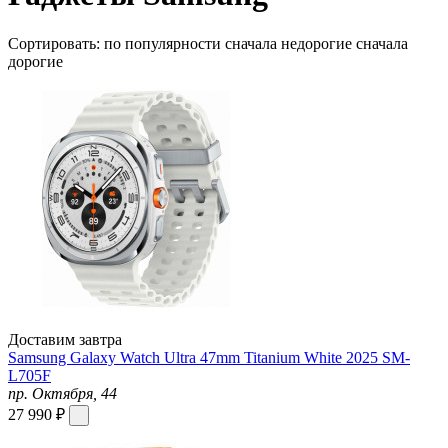
Сортировать:
по популярности
сначала недорогие
сначала
дорогие
Доставим завтра
Samsung Galaxy Watch Ultra 47mm Titanium White 2025 SM-
L705F
пр. Октября, 44
27 990 ₽