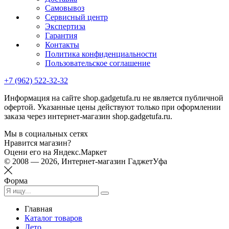
Самовывоз
Сервисный центр
Экспертиза
Гарантия
Контакты
Политика конфиденциальности
Пользовательское соглашение
+7 (962) 522-32-32
Информация на сайте shop.gadgetufa.ru не является публичной
офертой. Указанные цены действуют только при оформлении
заказа через интернет-магазин shop.gadgetufa.ru.
Мы в социальных сетях
Нравится магазин?
Оцени его на Яндекс.Маркет
© 2008 — 2026, Интернет-магазин ГаджетУфа
Форма
Главная
Каталог товаров
Лето