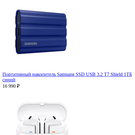
Портативный накопитель Samsung SSD USB 3.2 T7 Shield 1ТБ
синий
16 990 ₽