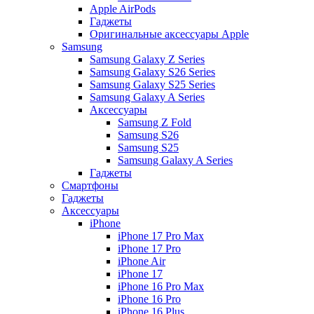
Apple AirPods
Гаджеты
Оригинальные аксессуары Apple
Samsung
Samsung Galaxy Z Series
Samsung Galaxy S26 Series
Samsung Galaxy S25 Series
Samsung Galaxy A Series
Аксессуары
Samsung Z Fold
Samsung S26
Samsung S25
Samsung Galaxy A Series
Гаджеты
Смартфоны
Гаджеты
Аксессуары
iPhone
iPhone 17 Pro Max
iPhone 17 Pro
iPhone Air
iPhone 17
iPhone 16 Pro Max
iPhone 16 Pro
iPhone 16 Plus