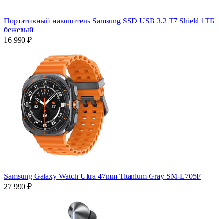
Портативный накопитель Samsung SSD USB 3.2 T7 Shield 1ТБ
бежевый
16 990 ₽
Samsung Galaxy Watch Ultra 47mm Titanium Gray SM-L705F
27 990 ₽