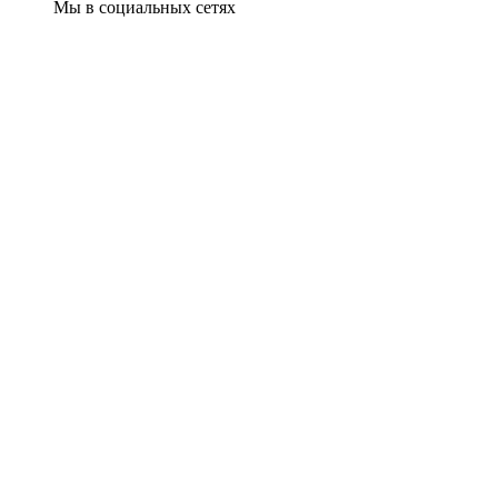
Мы в социальных сетях