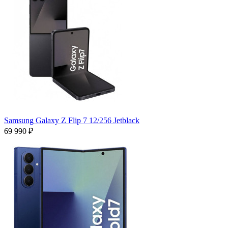
Samsung Galaxy Z Flip 7 12/256 Jetblack
69 990 ₽