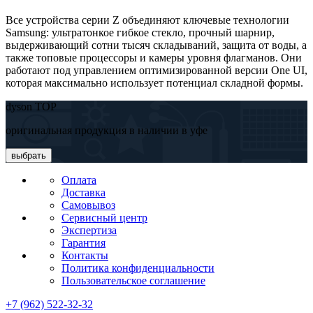
Все устройства серии Z объединяют ключевые технологии
Samsung: ультратонкое гибкое стекло, прочный шарнир,
выдерживающий сотни тысяч складываний, защита от воды, а
также топовые процессоры и камеры уровня флагманов. Они
работают под управлением оптимизированной версии One UI,
которая максимально использует потенциал складной формы.
dyson TOP
оригинальная продукция в наличии в уфе
выбрать
Оплата
Доставка
Самовывоз
Сервисный центр
Экспертиза
Гарантия
Контакты
Политика конфиденциальности
Пользовательское соглашение
+7 (962) 522-32-32