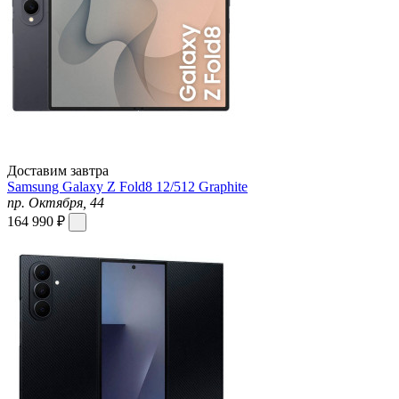
Доставим завтра
Samsung Galaxy Z Fold8 12/512 Graphite
пр. Октября, 44
164 990 ₽