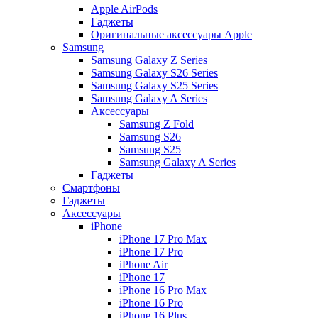
Apple AirPods
Гаджеты
Оригинальные аксессуары Apple
Samsung
Samsung Galaxy Z Series
Samsung Galaxy S26 Series
Samsung Galaxy S25 Series
Samsung Galaxy A Series
Аксессуары
Samsung Z Fold
Samsung S26
Samsung S25
Samsung Galaxy A Series
Гаджеты
Смартфоны
Гаджеты
Аксессуары
iPhone
iPhone 17 Pro Max
iPhone 17 Pro
iPhone Air
iPhone 17
iPhone 16 Pro Max
iPhone 16 Pro
iPhone 16 Plus