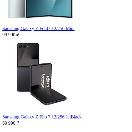
Samsung Galaxy Z Fold7 12/256 Mint
99 990 ₽
Samsung Galaxy Z Flip 7 12/256 JetBlack
69 990 ₽