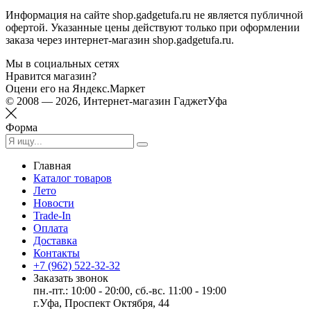
Информация на сайте shop.gadgetufa.ru не является публичной
офертой. Указанные цены действуют только при оформлении
заказа через интернет-магазин shop.gadgetufa.ru.
Мы в социальных сетях
Нравится магазин?
Оцени его на Яндекс.Маркет
© 2008 — 2026, Интернет-магазин ГаджетУфа
Форма
Главная
Каталог товаров
Лето
Новости
Trade-In
Оплата
Доставка
Контакты
+7 (962) 522-32-32
Заказать звонок
пн.-пт.: 10:00 - 20:00, сб.-вс. 11:00 - 19:00
г.Уфа, Проспект Октября, 44