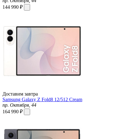
пр. Октября, 44
144 990 ₽
Доставим завтра
Samsung Galaxy Z Fold8 12/512 Cream
пр. Октября, 44
164 990 ₽