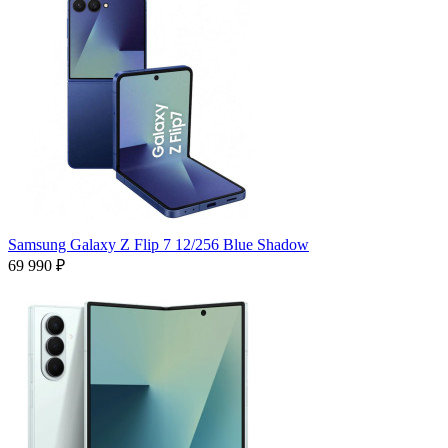
Samsung Galaxy Z Flip 7 12/256 Blue Shadow
69 990 ₽