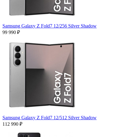
Samsung Galaxy Z Fold7 12/256 Silver Shadow
99 990 ₽
Samsung Galaxy Z Fold7 12/512 Silver Shadow
112 990 ₽