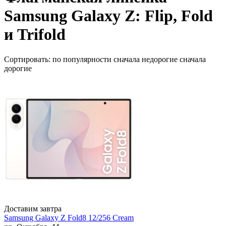
Samsung Galaxy Z: Flip, Fold
и Trifold
Сортировать:
по популярности
сначала недорогие
сначала
дорогие
Доставим завтра
Samsung Galaxy Z Fold8 12/256 Cream