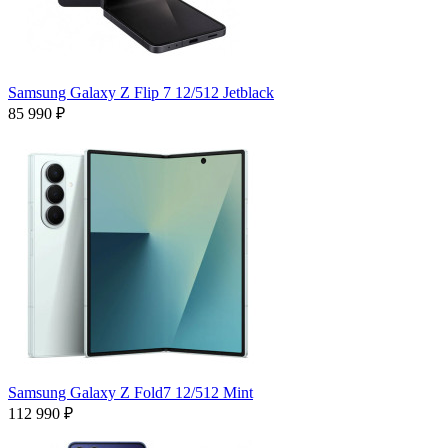
Samsung Galaxy Z Flip 7 12/512 Jetblack
85 990 ₽
Samsung Galaxy Z Fold7 12/512 Mint
112 990 ₽