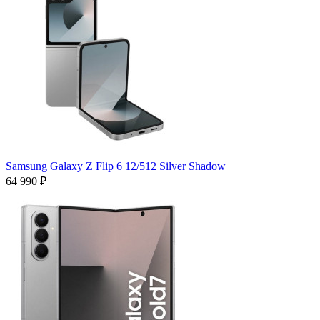
Samsung Galaxy Z Flip 6 12/512 Silver Shadow
64 990 ₽