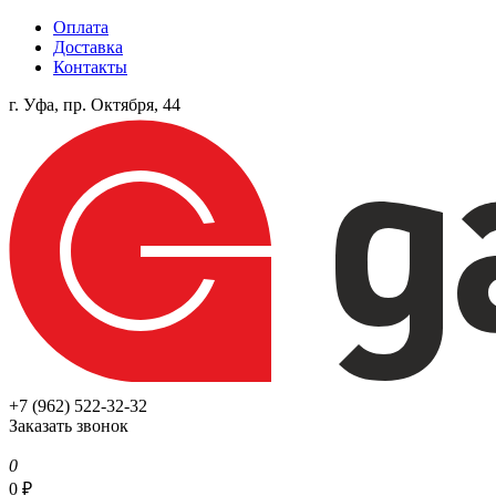
Оплата
Доставка
Контакты
г. Уфа, пр. Октября, 44
+7 (962) 522-32-32
Заказать звонок
0
0
₽