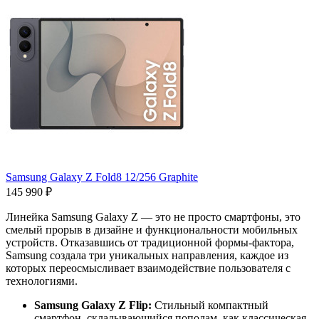
Samsung Galaxy Z Fold8 12/256 Graphite
145 990 ₽
Линейка Samsung Galaxy Z — это не просто смартфоны, это
смелый прорыв в дизайне и функциональности мобильных
устройств. Отказавшись от традиционной формы-фактора,
Samsung создала три уникальных направления, каждое из
которых переосмысливает взаимодействие пользователя с
технологиями.
Samsung Galaxy Z Flip:
Стильный компактный
смартфон, складывающийся пополам, как классическая