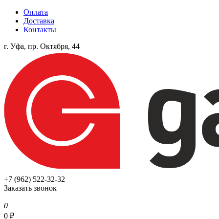
Оплата
Доставка
Контакты
г. Уфа, пр. Октября, 44
+7 (962) 522-32-32
Заказать звонок
0
0
₽