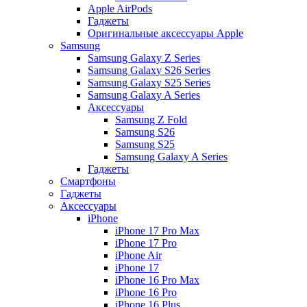
Apple AirPods
Гаджеты
Оригинальные аксессуары Apple
Samsung
Samsung Galaxy Z Series
Samsung Galaxy S26 Series
Samsung Galaxy S25 Series
Samsung Galaxy A Series
Аксессуары
Samsung Z Fold
Samsung S26
Samsung S25
Samsung Galaxy A Series
Гаджеты
Смартфоны
Гаджеты
Аксессуары
iPhone
iPhone 17 Pro Max
iPhone 17 Pro
iPhone Air
iPhone 17
iPhone 16 Pro Max
iPhone 16 Pro
iPhone 16 Plus