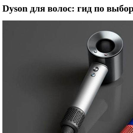
Dyson для волос: гид по выбо