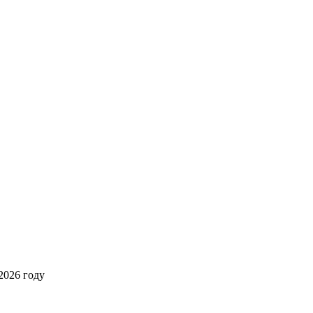
2026 году