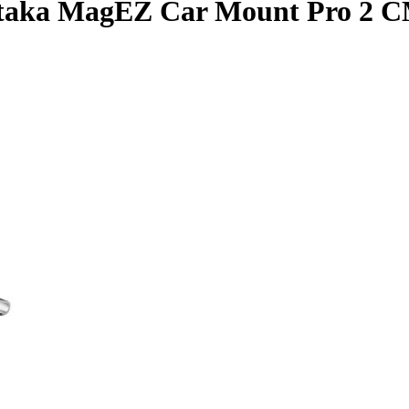
taka MagEZ Car Mount Pro 2 