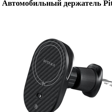
Автомобильный держатель Pi