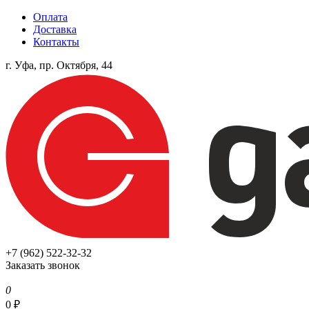
Оплата
Доставка
Контакты
г. Уфа, пр. Октября, 44
+7 (962) 522-32-32
Заказать звонок
0
0
₽