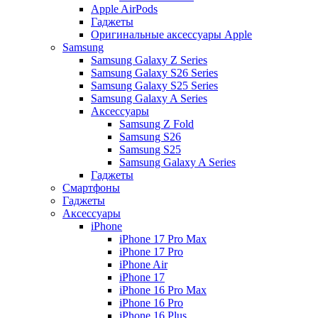
Apple AirPods
Гаджеты
Оригинальные аксессуары Apple
Samsung
Samsung Galaxy Z Series
Samsung Galaxy S26 Series
Samsung Galaxy S25 Series
Samsung Galaxy A Series
Аксессуары
Samsung Z Fold
Samsung S26
Samsung S25
Samsung Galaxy A Series
Гаджеты
Смартфоны
Гаджеты
Аксессуары
iPhone
iPhone 17 Pro Max
iPhone 17 Pro
iPhone Air
iPhone 17
iPhone 16 Pro Max
iPhone 16 Pro
iPhone 16 Plus