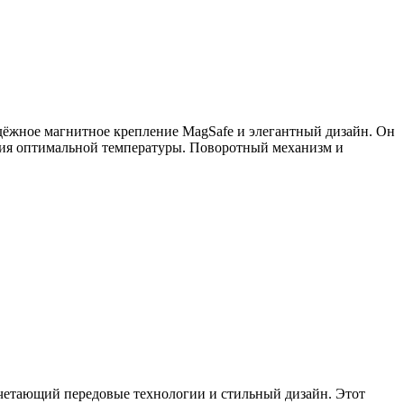
дёжное магнитное крепление MagSafe и элегантный дизайн. Он
ания оптимальной температуры. Поворотный механизм и
четающий передовые технологии и стильный дизайн. Этот