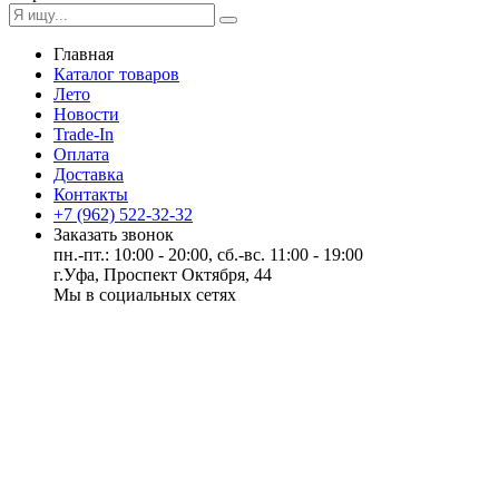
Главная
Каталог товаров
Лето
Новости
Trade-In
Оплата
Доставка
Контакты
+7 (962) 522-32-32
Заказать звонок
пн.-пт.: 10:00 - 20:00, сб.-вс. 11:00 - 19:00
г.Уфа, Проспект Октября, 44
Мы в социальных сетях