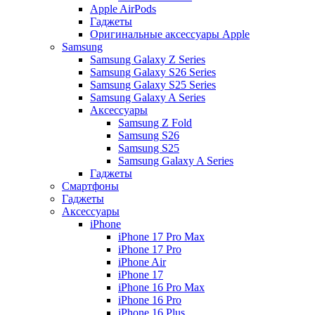
Apple AirPods
Гаджеты
Оригинальные аксессуары Apple
Samsung
Samsung Galaxy Z Series
Samsung Galaxy S26 Series
Samsung Galaxy S25 Series
Samsung Galaxy A Series
Аксессуары
Samsung Z Fold
Samsung S26
Samsung S25
Samsung Galaxy A Series
Гаджеты
Смартфоны
Гаджеты
Аксессуары
iPhone
iPhone 17 Pro Max
iPhone 17 Pro
iPhone Air
iPhone 17
iPhone 16 Pro Max
iPhone 16 Pro
iPhone 16 Plus