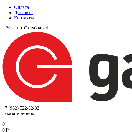
Оплата
Доставка
Контакты
г. Уфа, пр. Октября, 44
+7 (962) 522-32-32
Заказать звонок
0
0
₽