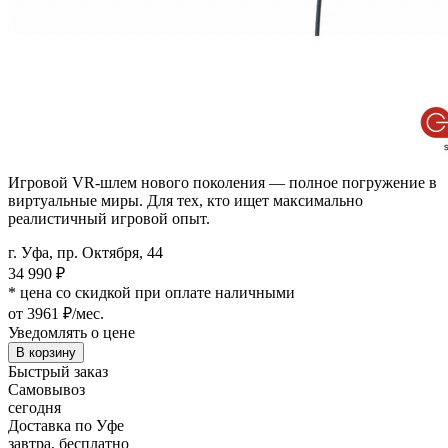
Игровой VR-шлем нового поколения — полное погружение в
виртуальные миры. Для тех, кто ищет максимально
реалистичный игровой опыт.
г. Уфа, пр. Октября, 44
34 990
₽
* цена со скидкой при оплате наличными
от 3961 ₽/мес.
Уведомлять о цене
В корзину
Быстрый заказ
Самовывоз
сегодня
Доставка по Уфе
завтра, бесплатно