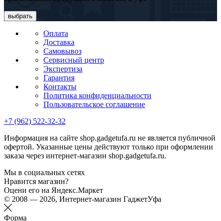
выбрать
Оплата
Доставка
Самовывоз
Сервисный центр
Экспертиза
Гарантия
Контакты
Политика конфиденциальности
Пользовательское соглашение
+7 (962) 522-32-32
Информация на сайте shop.gadgetufa.ru не является публичной
офертой. Указанные цены действуют только при оформлении
заказа через интернет-магазин shop.gadgetufa.ru.
Мы в социальных сетях
Нравится магазин?
Оцени его на Яндекс.Маркет
© 2008 — 2026, Интернет-магазин ГаджетУфа
Форма