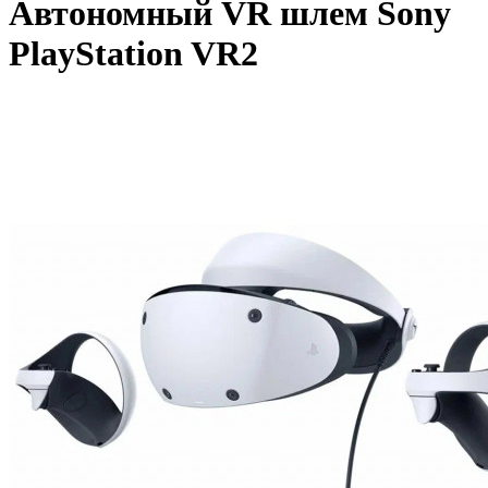
Автономный VR шлем Sony
PlayStation VR2