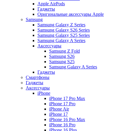
Apple AirPods
Гаджеты
Оригинальные аксессуары Apple
Samsung
Samsung Galaxy Z Series
Samsung Galaxy S26 Series
Samsung Galaxy S25 Series
Samsung Galaxy A Series
Аксессуары
Samsung Z Fold
Samsung S26
Samsung S25
Samsung Galaxy A Series
Гаджеты
Смартфоны
Гаджеты
Аксессуары
iPhone
iPhone 17 Pro Max
iPhone 17 Pro
iPhone Air
iPhone 17
iPhone 16 Pro Max
iPhone 16 Pro
iPhone 16 Plus