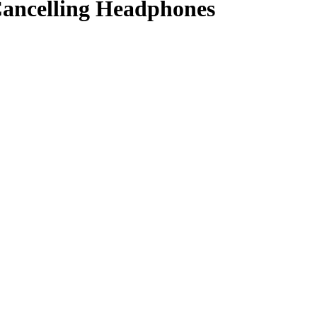
ancelling Headphones