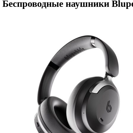
Беспроводные наушники Blupeb