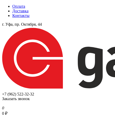
Оплата
Доставка
Контакты
г. Уфа, пр. Октября, 44
+7 (962) 522-32-32
Заказать звонок
0
0
₽