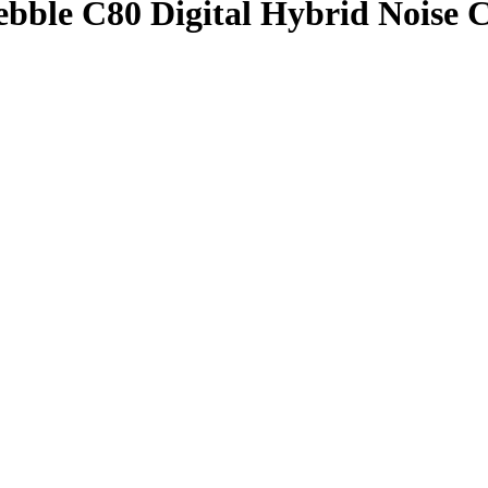
ble C80 Digital Hybrid Noise C