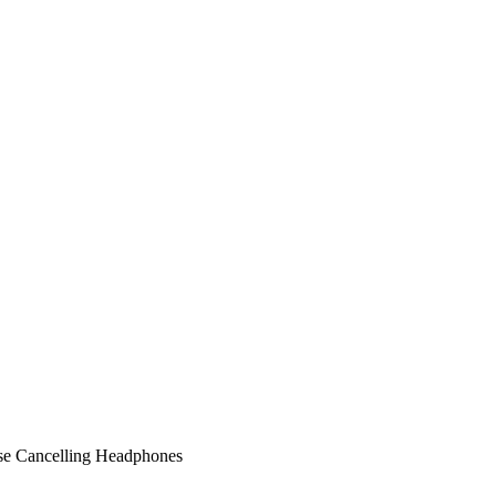
e Cancelling Headphones