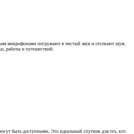
ьмя микрофонами погружают в чистый звук и отсекают шум.
ыки, работы и путешествий.
 могут быть доступными. Это идеальный спутник для тех, кто