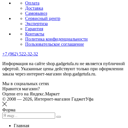
Оплата
Доставка
Самовывоз
Сервисный центр
Экспертиза
Гарантия
Контакты
Политика конфиденциальности
Пользовательское соглашение
+7 (962) 522-32-32
Информация на сайте shop.gadgetufa.ru не является публичной
офертой. Указанные цены действуют только при оформлении
заказа через интернет-магазин shop.gadgetufa.ru.
Мы в социальных сетях
Нравится магазин?
Оцени его на Яндекс.Маркет
© 2008 — 2026, Интернет-магазин ГаджетУфа
Форма
Главная