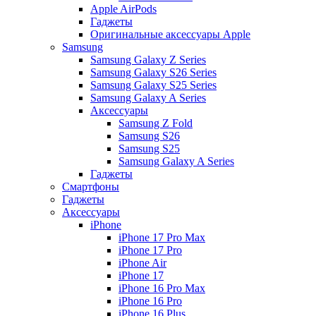
Apple AirPods
Гаджеты
Оригинальные аксессуары Apple
Samsung
Samsung Galaxy Z Series
Samsung Galaxy S26 Series
Samsung Galaxy S25 Series
Samsung Galaxy A Series
Аксессуары
Samsung Z Fold
Samsung S26
Samsung S25
Samsung Galaxy A Series
Гаджеты
Смартфоны
Гаджеты
Аксессуары
iPhone
iPhone 17 Pro Max
iPhone 17 Pro
iPhone Air
iPhone 17
iPhone 16 Pro Max
iPhone 16 Pro
iPhone 16 Plus