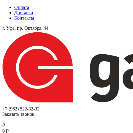
Оплата
Доставка
Контакты
г. Уфа, пр. Октября, 44
+7 (962) 522-32-32
Заказать звонок
0
0
₽