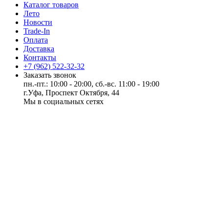
Каталог товаров
Лето
Новости
Trade-In
Оплата
Доставка
Контакты
+7 (962) 522-32-32
Заказать звонок
пн.-пт.: 10:00 - 20:00, сб.-вс. 11:00 - 19:00
г.Уфа, Проспект Октября, 44
Мы в социальных сетях