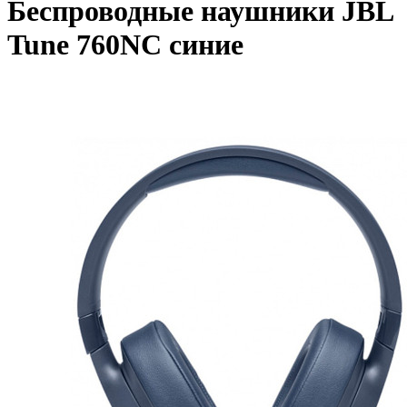
Беспроводные наушники JBL
Tune 760NC синие