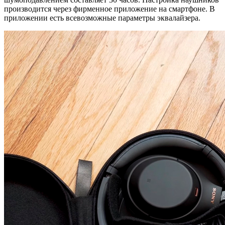
производится через фирменное приложение на смартфоне. В
приложении есть всевозможные параметры эквалайзера.