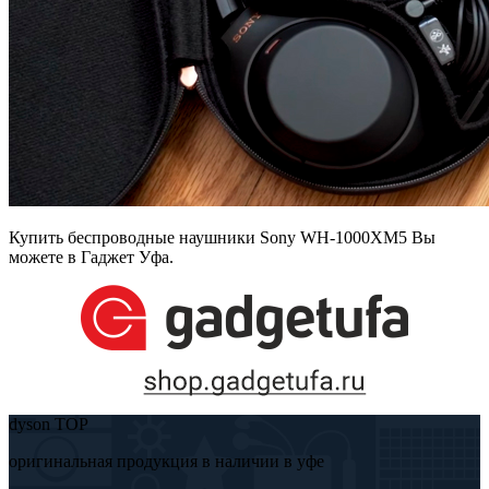
Купить беспроводные наушники Sony WH-1000XM5 Вы
можете в Гаджет Уфа.
dyson TOP
оригинальная продукция в наличии в уфе