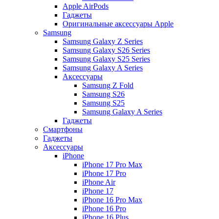
Apple AirPods
Гаджеты
Оригинальные аксессуары Apple
Samsung
Samsung Galaxy Z Series
Samsung Galaxy S26 Series
Samsung Galaxy S25 Series
Samsung Galaxy A Series
Аксессуары
Samsung Z Fold
Samsung S26
Samsung S25
Samsung Galaxy A Series
Гаджеты
Смартфоны
Гаджеты
Аксессуары
iPhone
iPhone 17 Pro Max
iPhone 17 Pro
iPhone Air
iPhone 17
iPhone 16 Pro Max
iPhone 16 Pro
iPhone 16 Plus