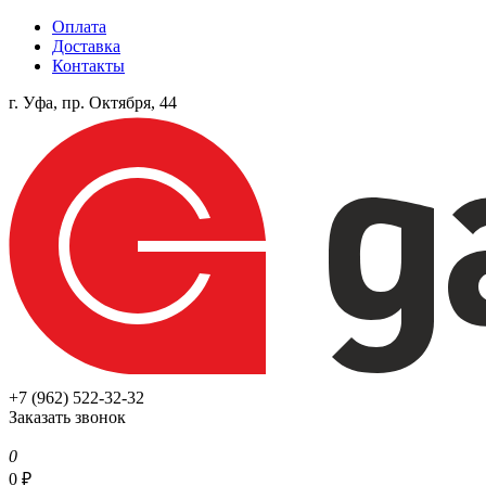
Оплата
Доставка
Контакты
г. Уфа, пр. Октября, 44
+7 (962) 522-32-32
Заказать звонок
0
0
₽