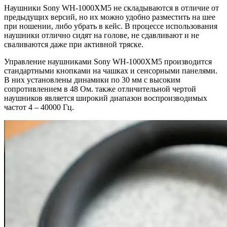
Наушники Sony WH-1000XM5 не складываются в отличие от
предыдущих версий, но их можно удобно разместить на шее
при ношении, либо убрать в кейс. В процессе использования
наушники отлично сидят на голове, не сдавливают и не
сваливаются даже при активной тряске.
Управление наушниками Sony WH-1000XM5 производится
стандартными кнопками на чашках и сенсорными панелями.
В них установлены динамики по 30 мм с высоким
сопротивлением в 48 Ом. также отличительной чертой
наушников является широкий диапазон воспроизводимых
частот 4 – 40000 Гц.