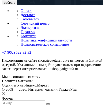
выбрать
Оплата
Доставка
Самовывоз
Сервисный центр
Экспертиза
Гарантия
Контакты
Политика конфиденциальности
Пользовательское соглашение
+7 (962) 522-32-32
Информация на сайте shop.gadgetufa.ru не является публичной
офертой. Указанные цены действуют только при оформлении
заказа через интернет-магазин shop.gadgetufa.ru.
Мы в социальных сетях
Нравится магазин?
Оцени его на Яндекс.Маркет
© 2008 — 2026, Интернет-магазин ГаджетУфа
Форма