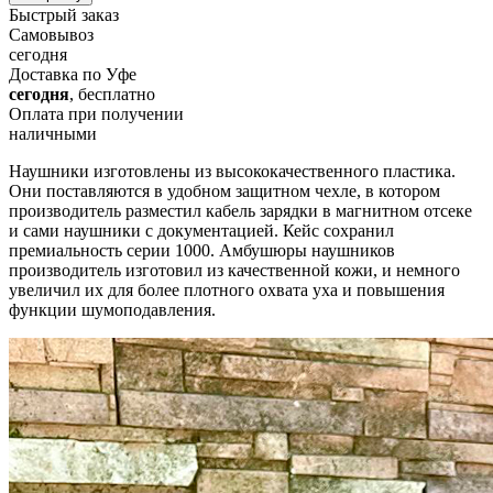
Быстрый заказ
Самовывоз
сегодня
Доставка по Уфе
сегодня
, бесплатно
Оплата при получении
наличными
Наушники изготовлены из высококачественного пластика.
Они поставляются в удобном защитном чехле, в котором
производитель разместил кабель зарядки в магнитном отсеке
и сами наушники с документацией. Кейс сохранил
премиальность серии 1000. Амбушюры наушников
производитель изготовил из качественной кожи, и немного
увеличил их для более плотного охвата уха и повышения
функции шумоподавления.