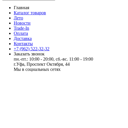
Главная
Каталог товаров
Лето
Новости
Trade-In
Оплата
Доставка
Контакты
+7 (962) 522-32-32
Заказать звонок
пн.-пт.: 10:00 - 20:00, сб.-вс. 11:00 - 19:00
г.Уфа, Проспект Октября, 44
Мы в социальных сетях