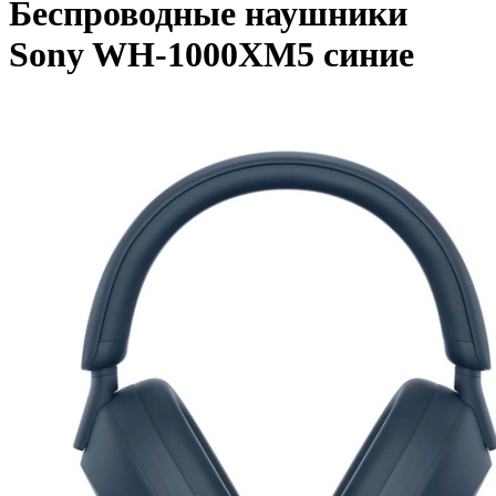
Беспроводные наушники
Sony WH-1000XM5 синие