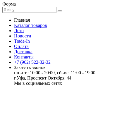
Форма
Главная
Каталог товаров
Лето
Новости
Trade-In
Оплата
Доставка
Контакты
+7 (962) 522-32-32
Заказать звонок
пн.-пт.: 10:00 - 20:00, сб.-вс. 11:00 - 19:00
г.Уфа, Проспект Октября, 44
Мы в социальных сетях