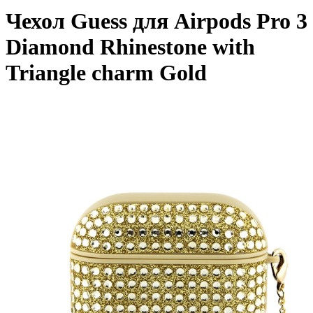
Чехол Guess для Airpods Pro 3
Diamond Rhinestone with
Triangle charm Gold