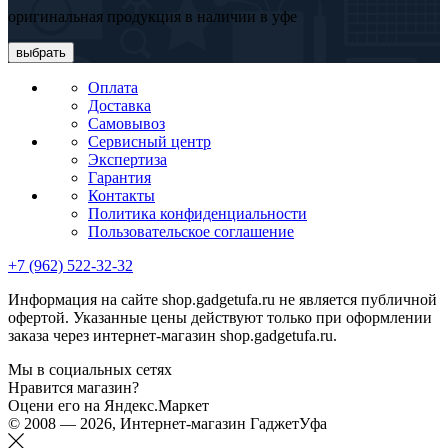
оригинальная продукция в наличии в уфе
выбрать
Оплата
Доставка
Самовывоз
Сервисный центр
Экспертиза
Гарантия
Контакты
Политика конфиденциальности
Пользовательское соглашение
+7 (962) 522-32-32
Информация на сайте shop.gadgetufa.ru не является публичной
офертой. Указанные цены действуют только при оформлении
заказа через интернет-магазин shop.gadgetufa.ru.
Мы в социальных сетях
Нравится магазин?
Оцени его на Яндекс.Маркет
© 2008 — 2026, Интернет-магазин ГаджетУфа