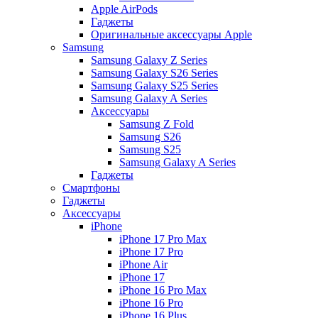
Apple AirPods
Гаджеты
Оригинальные аксессуары Apple
Samsung
Samsung Galaxy Z Series
Samsung Galaxy S26 Series
Samsung Galaxy S25 Series
Samsung Galaxy A Series
Аксессуары
Samsung Z Fold
Samsung S26
Samsung S25
Samsung Galaxy A Series
Гаджеты
Смартфоны
Гаджеты
Аксессуары
iPhone
iPhone 17 Pro Max
iPhone 17 Pro
iPhone Air
iPhone 17
iPhone 16 Pro Max
iPhone 16 Pro
iPhone 16 Plus