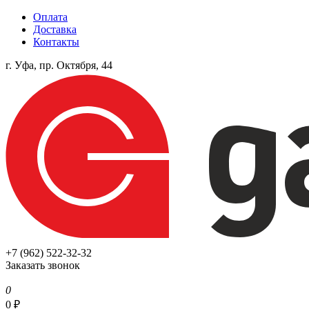
Оплата
Доставка
Контакты
г. Уфа, пр. Октября, 44
+7 (962) 522-32-32
Заказать звонок
0
0
₽