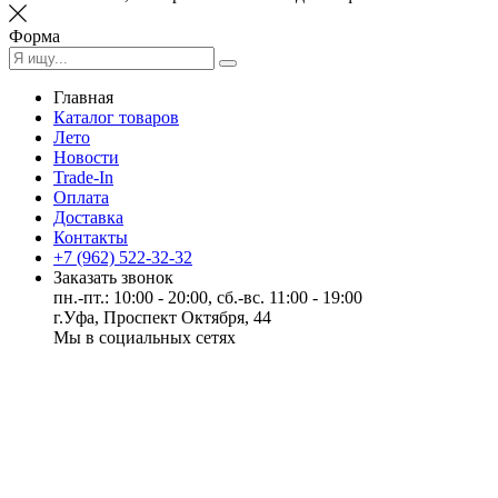
Форма
Главная
Каталог товаров
Лето
Новости
Trade-In
Оплата
Доставка
Контакты
+7 (962) 522-32-32
Заказать звонок
пн.-пт.: 10:00 - 20:00, сб.-вс. 11:00 - 19:00
г.Уфа, Проспект Октября, 44
Мы в социальных сетях