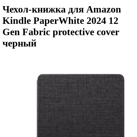
Чехол-книжка для Amazon
Kindle PaperWhite 2024 12
Gen Fabric protective cover
черный