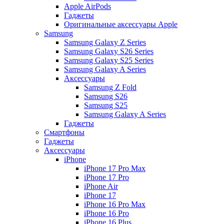
Apple AirPods
Гаджеты
Оригинальные аксессуары Apple
Samsung
Samsung Galaxy Z Series
Samsung Galaxy S26 Series
Samsung Galaxy S25 Series
Samsung Galaxy A Series
Аксессуары
Samsung Z Fold
Samsung S26
Samsung S25
Samsung Galaxy A Series
Гаджеты
Смартфоны
Гаджеты
Аксессуары
iPhone
iPhone 17 Pro Max
iPhone 17 Pro
iPhone Air
iPhone 17
iPhone 16 Pro Max
iPhone 16 Pro
iPhone 16 Plus