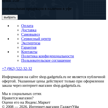
dyson TOP
оригинальная продукция в наличии в уфе
выбрать
Оплата
Доставка
Самовывоз
Сервисный центр
Экспертиза
Гарантия
Контакты
Политика конфиденциальности
Пользовательское соглашение
+7 (962) 522-32-32
Информация на сайте shop.gadgetufa.ru не является публичной
офертой. Указанные цены действуют только при оформлении
заказа через интернет-магазин shop.gadgetufa.ru.
Мы в социальных сетях
Нравится магазин?
Оцени его на Яндекс.Маркет
© 2008 — 2026, Интернет-магазин ГаджетУфа