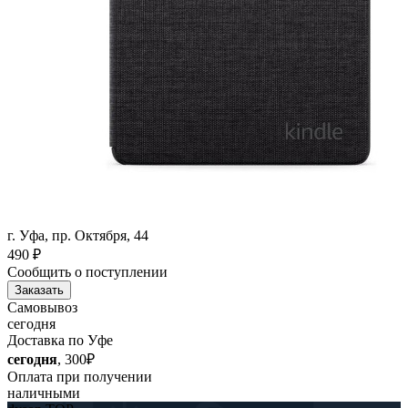
г. Уфа, пр. Октября, 44
490
₽
Сообщить о поступлении
Заказать
Самовывоз
сегодня
Доставка по Уфе
сегодня
, 300₽
Оплата при получении
наличными