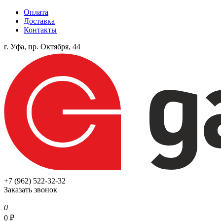
Оплата
Доставка
Контакты
г. Уфа, пр. Октября, 44
+7 (962) 522-32-32
Заказать звонок
0
0
₽