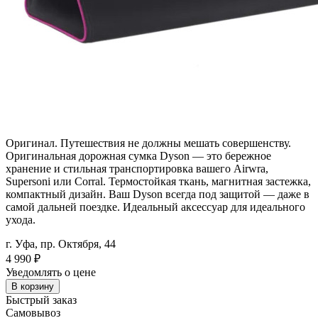
Оригинал. Путешествия не должны мешать совершенству.
Оригинальная дорожная сумка Dyson — это бережное
хранение и стильная транспортировка вашего Airwra,
Supersoni или Corral. Термостойкая ткань, магнитная застежка,
компактный дизайн. Ваш Dyson всегда под защитой — даже в
самой дальней поездке. Идеальный аксессуар для идеального
ухода.
г. Уфа, пр. Октября, 44
4 990
₽
Уведомлять о цене
В корзину
Быстрый заказ
Самовывоз