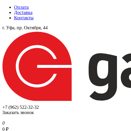
Оплата
Доставка
Контакты
г. Уфа, пр. Октября, 44
+7 (962) 522-32-32
Заказать звонок
0
0
₽