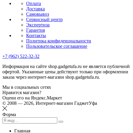
Оплата
Доставка
Самовывоз
Сервисный центр
Экспертиза
Гарантия
Контакты
Политика конфиденциальности
Пользовательское соглашение
+7 (962) 522-32-32
Информация на сайте shop.gadgetufa.ru не является публичной
офертой. Указанные цены действуют только при оформлении
заказа через интернет-магазин shop.gadgetufa.ru.
Мы в социальных сетях
Нравится магазин?
Оцени его на Яндекс.Маркет
© 2008 — 2026, Интернет-магазин ГаджетУфа
Форма
Главная