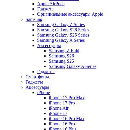
Apple AirPods
Гаджеты
Оригинальные аксессуары Apple
Samsung
Samsung Galaxy Z Series
Samsung Galaxy S26 Series
Samsung Galaxy S25 Series
Samsung Galaxy A Series
Аксессуары
Samsung Z Fold
Samsung S26
Samsung S25
Samsung Galaxy A Series
Гаджеты
Смартфоны
Гаджеты
Аксессуары
iPhone
iPhone 17 Pro Max
iPhone 17 Pro
iPhone Air
iPhone 17
iPhone 16 Pro Max
iPhone 16 Pro
iPhone 16 Plus