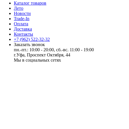
Каталог товаров
Лето
Новости
Trade-In
Оплата
Доставка
Контакты
+7 (962) 522-32-32
Заказать звонок
пн.-пт.: 10:00 - 20:00, сб.-вс. 11:00 - 19:00
г.Уфа, Проспект Октября, 44
Мы в социальных сетях