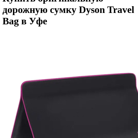
дорожную сумку Dyson Travel
Bag в Уфе