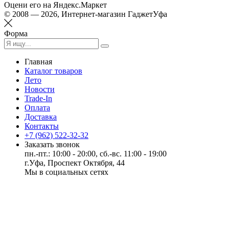
Оцени его на Яндекс.Маркет
© 2008 — 2026, Интернет-магазин ГаджетУфа
Форма
Главная
Каталог товаров
Лето
Новости
Trade-In
Оплата
Доставка
Контакты
+7 (962) 522-32-32
Заказать звонок
пн.-пт.: 10:00 - 20:00, сб.-вс. 11:00 - 19:00
г.Уфа, Проспект Октября, 44
Мы в социальных сетях