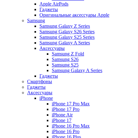
Apple AirPods
Гаджеты
Оригинальные аксессуары Apple
Samsung
Samsung Galaxy Z Series
Samsung Galaxy S26 Series
Samsung Galaxy S25 Series
Samsung Galaxy A Series
Аксессуары
Samsung Z Fold
Samsung S26
Samsung S25
Samsung Galaxy A Series
Гаджеты
Смартфоны
Гаджеты
Аксессуары
iPhone
iPhone 17 Pro Max
iPhone 17 Pro
iPhone Air
iPhone 17
iPhone 16 Pro Max
iPhone 16 Pro
iPhone 16 Plus