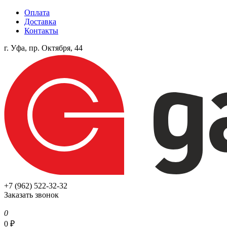
Оплата
Доставка
Контакты
г. Уфа, пр. Октября, 44
+7 (962) 522-32-32
Заказать звонок
0
0
₽