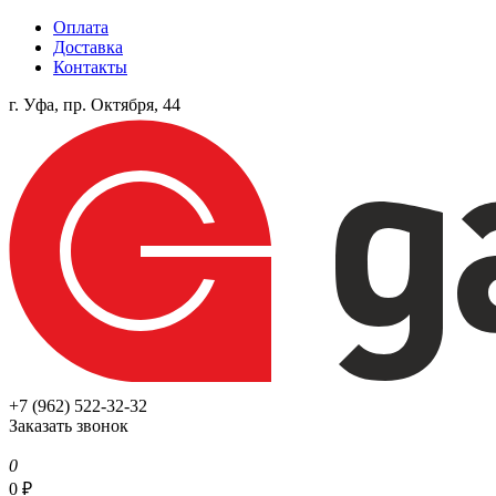
Оплата
Доставка
Контакты
г. Уфа, пр. Октября, 44
+7 (962) 522-32-32
Заказать звонок
0
0
₽