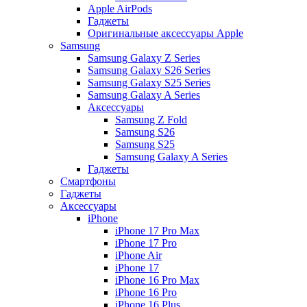
Apple AirPods
Гаджеты
Оригинальные аксессуары Apple
Samsung
Samsung Galaxy Z Series
Samsung Galaxy S26 Series
Samsung Galaxy S25 Series
Samsung Galaxy A Series
Аксессуары
Samsung Z Fold
Samsung S26
Samsung S25
Samsung Galaxy A Series
Гаджеты
Смартфоны
Гаджеты
Аксессуары
iPhone
iPhone 17 Pro Max
iPhone 17 Pro
iPhone Air
iPhone 17
iPhone 16 Pro Max
iPhone 16 Pro
iPhone 16 Plus