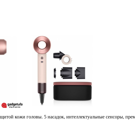
ащитой кожи головы. 5 насадок, интеллектуальные сенсоры, прем