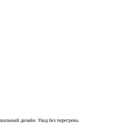
иальный дизайн. Уход без перегрева.