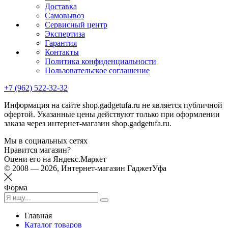
Доставка
Самовывоз
Сервисный центр
Экспертиза
Гарантия
Контакты
Политика конфиденциальности
Пользовательское соглашение
+7 (962) 522-32-32
Информация на сайте shop.gadgetufa.ru не является публичной
офертой. Указанные цены действуют только при оформлении
заказа через интернет-магазин shop.gadgetufa.ru.
Мы в социальных сетях
Нравится магазин?
Оцени его на Яндекс.Маркет
© 2008 — 2026, Интернет-магазин ГаджетУфа
Форма
Главная
Каталог товаров