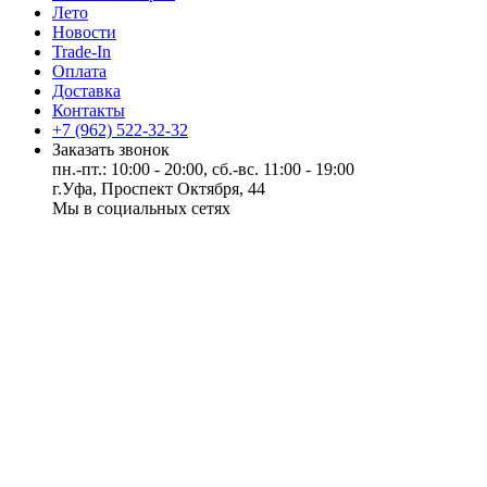
Лето
Новости
Trade-In
Оплата
Доставка
Контакты
+7 (962) 522-32-32
Заказать звонок
пн.-пт.: 10:00 - 20:00, сб.-вс. 11:00 - 19:00
г.Уфа, Проспект Октября, 44
Мы в социальных сетях