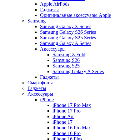
Apple AirPods
Гаджеты
Оригинальные аксессуары Apple
Samsung
Samsung Galaxy Z Series
Samsung Galaxy S26 Series
Samsung Galaxy S25 Series
Samsung Galaxy A Series
Аксессуары
Samsung Z Fold
Samsung S26
Samsung S25
Samsung Galaxy A Series
Гаджеты
Смартфоны
Гаджеты
Аксессуары
iPhone
iPhone 17 Pro Max
iPhone 17 Pro
iPhone Air
iPhone 17
iPhone 16 Pro Max
iPhone 16 Pro
iPhone 16 Plus