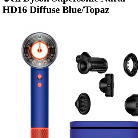
HD16 Diffuse Blue/Topaz