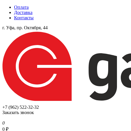
Оплата
Доставка
Контакты
г. Уфа, пр. Октября, 44
+7 (962) 522-32-32
Заказать звонок
0
0
₽