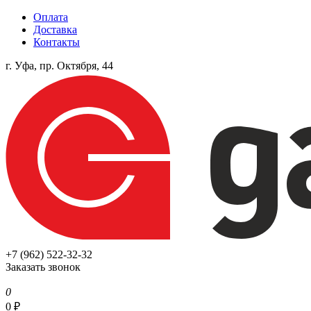
Оплата
Доставка
Контакты
г. Уфа, пр. Октября, 44
+7 (962) 522-32-32
Заказать звонок
0
0
₽