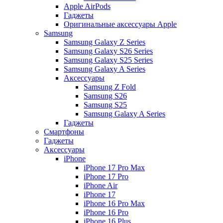
Apple AirPods
Гаджеты
Оригинальные аксессуары Apple
Samsung
Samsung Galaxy Z Series
Samsung Galaxy S26 Series
Samsung Galaxy S25 Series
Samsung Galaxy A Series
Аксессуары
Samsung Z Fold
Samsung S26
Samsung S25
Samsung Galaxy A Series
Гаджеты
Смартфоны
Гаджеты
Аксессуары
iPhone
iPhone 17 Pro Max
iPhone 17 Pro
iPhone Air
iPhone 17
iPhone 16 Pro Max
iPhone 16 Pro
iPhone 16 Plus