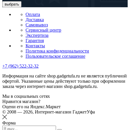
выбрать
Оплата
Доставка
Самовывоз
Сервисный центр
Экспертиза
Гарантия
Контакты
Политика конфиденциальности
Пользовательское соглашение
+7 (962) 522-32-32
Информация на сайте shop.gadgetufa.ru не является публичной
офертой. Указанные цены действуют только при оформлении
заказа через интернет-магазин shop.gadgetufa.ru.
Мы в социальных сетях
Нравится магазин?
Оцени его на Яндекс.Маркет
© 2008 — 2026, Интернет-магазин ГаджетУфа
Форма