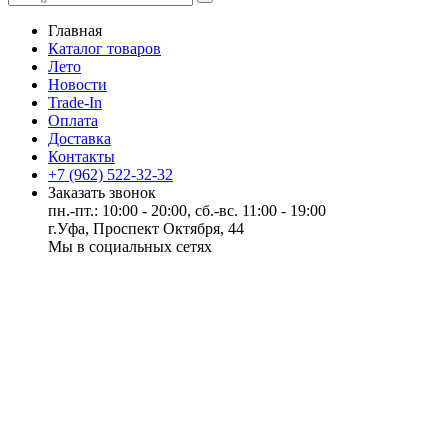
Главная
Каталог товаров
Лето
Новости
Trade-In
Оплата
Доставка
Контакты
+7 (962) 522-32-32
Заказать звонок
пн.-пт.: 10:00 - 20:00, сб.-вс. 11:00 - 19:00
г.Уфа, Проспект Октября, 44
Мы в социальных сетях