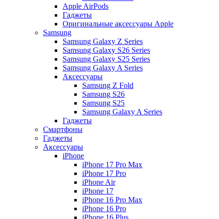
Apple AirPods
Гаджеты
Оригинальные аксессуары Apple
Samsung
Samsung Galaxy Z Series
Samsung Galaxy S26 Series
Samsung Galaxy S25 Series
Samsung Galaxy A Series
Аксессуары
Samsung Z Fold
Samsung S26
Samsung S25
Samsung Galaxy A Series
Гаджеты
Смартфоны
Гаджеты
Аксессуары
iPhone
iPhone 17 Pro Max
iPhone 17 Pro
iPhone Air
iPhone 17
iPhone 16 Pro Max
iPhone 16 Pro
iPhone 16 Plus