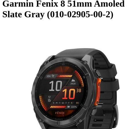
Garmin Fenix 8 51mm Amoled
Slate Gray (010-02905-00-2)