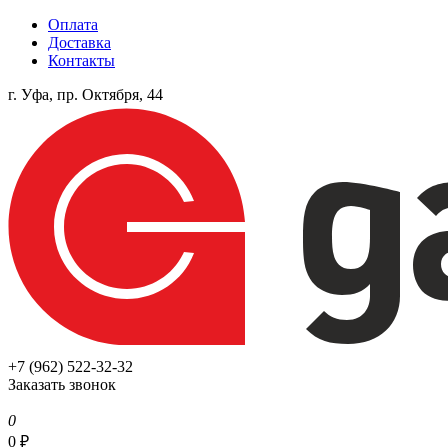
Оплата
Доставка
Контакты
г. Уфа, пр. Октября, 44
+7 (962) 522-32-32
Заказать звонок
0
0
₽