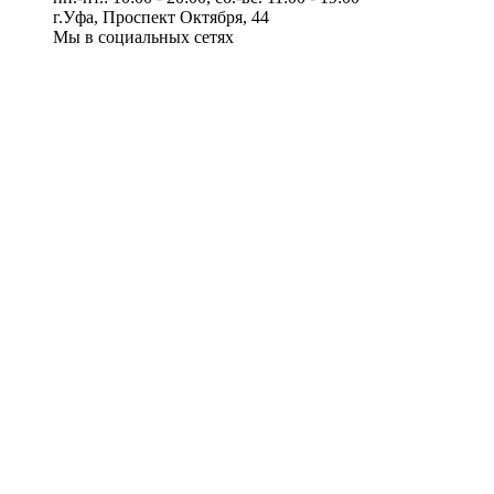
г.Уфа, Проспект Октября, 44
Мы в социальных сетях