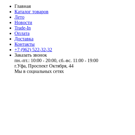
Главная
Каталог товаров
Лето
Новости
Trade-In
Оплата
Доставка
Контакты
+7 (962) 522-32-32
Заказать звонок
пн.-пт.: 10:00 - 20:00, сб.-вс. 11:00 - 19:00
г.Уфа, Проспект Октября, 44
Мы в социальных сетях