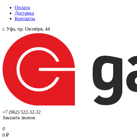
Оплата
Доставка
Контакты
г. Уфа, пр. Октября, 44
+7 (962) 522-32-32
Заказать звонок
0
0
₽