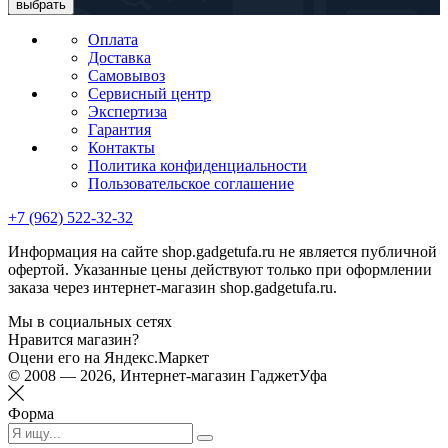
выбрать
Оплата
Доставка
Самовывоз
Сервисный центр
Экспертиза
Гарантия
Контакты
Политика конфиденциальности
Пользовательское соглашение
+7 (962) 522-32-32
Информация на сайте shop.gadgetufa.ru не является публичной
офертой. Указанные цены действуют только при оформлении
заказа через интернет-магазин shop.gadgetufa.ru.
Мы в социальных сетях
Нравится магазин?
Оцени его на Яндекс.Маркет
© 2008 — 2026, Интернет-магазин ГаджетУфа
Форма