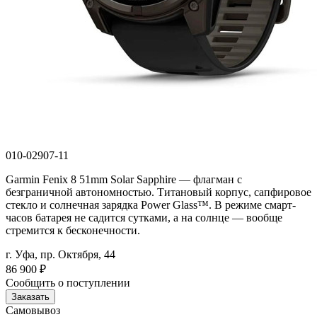
010-02907-11
Garmin Fenix 8 51mm Solar Sapphire — флагман с
безграничной автономностью. Титановый корпус, сапфировое
стекло и солнечная зарядка Power Glass™. В режиме смарт-
часов батарея не садится сутками, а на солнце — вообще
стремится к бесконечности.
г. Уфа, пр. Октября, 44
86 900
₽
Сообщить о поступлении
Заказать
Самовывоз