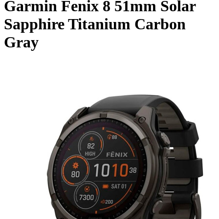
Garmin Fenix 8 51mm Solar
Sapphire Titanium Carbon
Gray