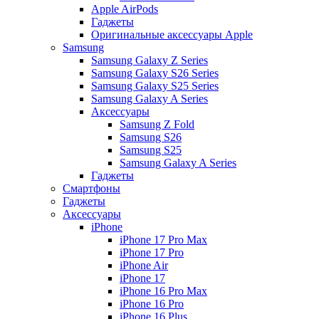
Apple AirPods
Гаджеты
Оригинальные аксессуары Apple
Samsung
Samsung Galaxy Z Series
Samsung Galaxy S26 Series
Samsung Galaxy S25 Series
Samsung Galaxy A Series
Аксессуары
Samsung Z Fold
Samsung S26
Samsung S25
Samsung Galaxy A Series
Гаджеты
Смартфоны
Гаджеты
Аксессуары
iPhone
iPhone 17 Pro Max
iPhone 17 Pro
iPhone Air
iPhone 17
iPhone 16 Pro Max
iPhone 16 Pro
iPhone 16 Plus