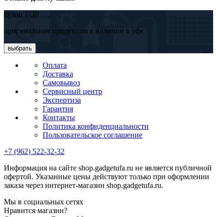
dyson TOP
оригинальная продукция в наличии в уфе
выбрать
Оплата
Доставка
Самовывоз
Сервисный центр
Экспертиза
Гарантия
Контакты
Политика конфиденциальности
Пользовательское соглашение
+7 (962) 522-32-32
Информация на сайте shop.gadgetufa.ru не является публичной
офертой. Указанные цены действуют только при оформлении
заказа через интернет-магазин shop.gadgetufa.ru.
Мы в социальных сетях
Нравится магазин?