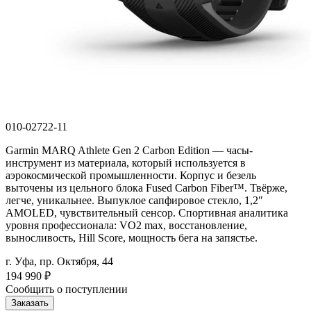
010-02722-11
Garmin MARQ Athlete Gen 2 Carbon Edition — часы-
инструмент из материала, который используется в
аэрокосмической промышленности. Корпус и безель
выточены из цельного блока Fused Carbon Fiber™. Твёрже,
легче, уникальнее. Выпуклое сапфировое стекло, 1,2″
AMOLED, чувствительный сенсор. Спортивная аналитика
уровня профессионала: VO2 max, восстановление,
выносливость, Hill Score, мощность бега на запястье.
г. Уфа, пр. Октября, 44
194 990
₽
Сообщить о поступлении
Заказать