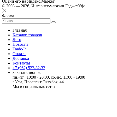
Оцени его на Яндекс.Маркет
© 2008 — 2026, Интернет-магазин ГаджетУфа
Форма
Главная
Каталог товаров
Лето
Новости
Trade-In
Оплата
Доставка
Контакты
+7 (962) 522-32-32
Заказать звонок
пн.-пт.: 10:00 - 20:00, сб.-вс. 11:00 - 19:00
г.Уфа, Проспект Октября, 44
Мы в социальных сетях