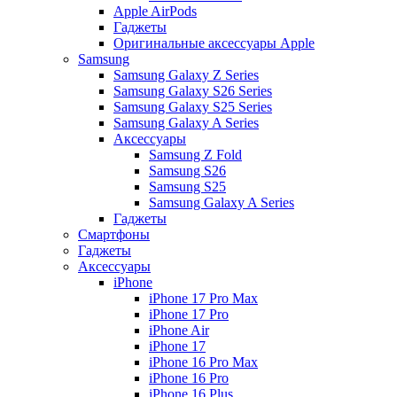
Apple AirPods
Гаджеты
Оригинальные аксессуары Apple
Samsung
Samsung Galaxy Z Series
Samsung Galaxy S26 Series
Samsung Galaxy S25 Series
Samsung Galaxy A Series
Аксессуары
Samsung Z Fold
Samsung S26
Samsung S25
Samsung Galaxy A Series
Гаджеты
Смартфоны
Гаджеты
Аксессуары
iPhone
iPhone 17 Pro Max
iPhone 17 Pro
iPhone Air
iPhone 17
iPhone 16 Pro Max
iPhone 16 Pro
iPhone 16 Plus