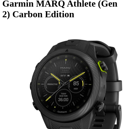
Garmin MARQ Athlete (Gen
2) Carbon Edition