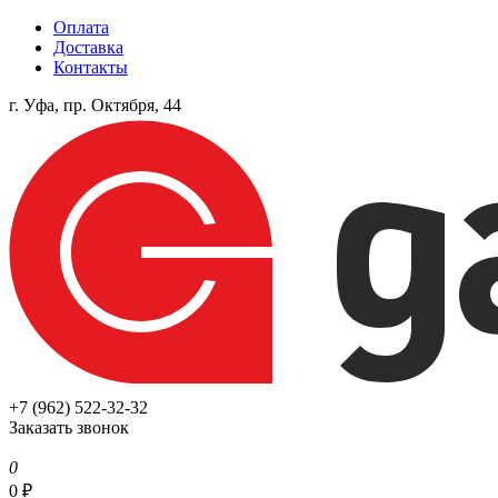
Оплата
Доставка
Контакты
г. Уфа, пр. Октября, 44
+7 (962) 522-32-32
Заказать звонок
0
0
₽