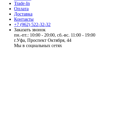
Trade-In
Оплата
Доставка
Контакты
+7 (962) 522-32-32
Заказать звонок
пн.-пт.: 10:00 - 20:00, сб.-вс. 11:00 - 19:00
г.Уфа, Проспект Октября, 44
Мы в социальных сетях