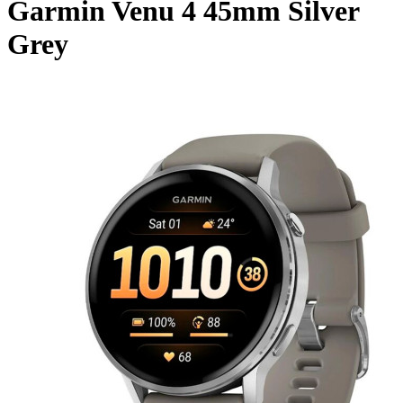
Garmin Venu 4 45mm Silver
Grey