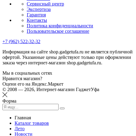
Сервисный центр
Экспертиза
Гарантия
Контакты
Политика конфиденциальности
Пользовательское соглашение
+7 (962) 522-32-32
Информация на сайте shop.gadgetufa.ru не является публичной
офертой. Указанные цены действуют только при оформлении
заказа через интернет-магазин shop.gadgetufa.ru.
Мы в социальных сетях
Нравится магазин?
Оцени его на Яндекс.Маркет
© 2008 — 2026, Интернет-магазин ГаджетУфа
Форма
Главная
Каталог товаров
Лето
Новости