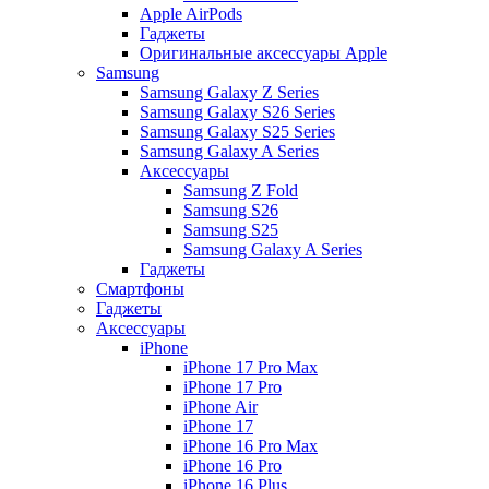
Apple AirPods
Гаджеты
Оригинальные аксессуары Apple
Samsung
Samsung Galaxy Z Series
Samsung Galaxy S26 Series
Samsung Galaxy S25 Series
Samsung Galaxy A Series
Аксессуары
Samsung Z Fold
Samsung S26
Samsung S25
Samsung Galaxy A Series
Гаджеты
Смартфоны
Гаджеты
Аксессуары
iPhone
iPhone 17 Pro Max
iPhone 17 Pro
iPhone Air
iPhone 17
iPhone 16 Pro Max
iPhone 16 Pro
iPhone 16 Plus