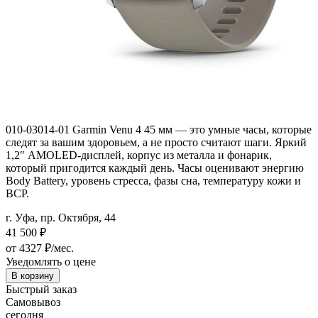
010-03014-01 Garmin Venu 4 45 мм — это умные часы, которые
следят за вашим здоровьем, а не просто считают шаги. Яркий
1,2″ AMOLED-дисплей, корпус из металла и фонарик,
который пригодится каждый день. Часы оценивают энергию
Body Battery, уровень стресса, фазы сна, температуру кожи и
ВСР.
г. Уфа, пр. Октября, 44
41 500
₽
от 4327 ₽/мес.
Уведомлять о цене
В корзину
Быстрый заказ
Самовывоз
сегодня