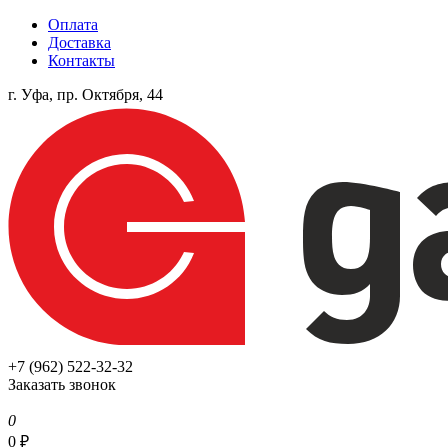
Оплата
Доставка
Контакты
г. Уфа, пр. Октября, 44
+7 (962) 522-32-32
Заказать звонок
0
0
₽