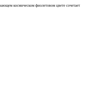
ивающем космическом фиолетовом цвете сочетает