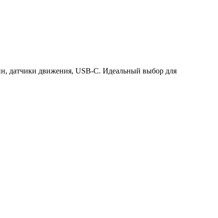
айн, датчики движения, USB-C. Идеальный выбор для