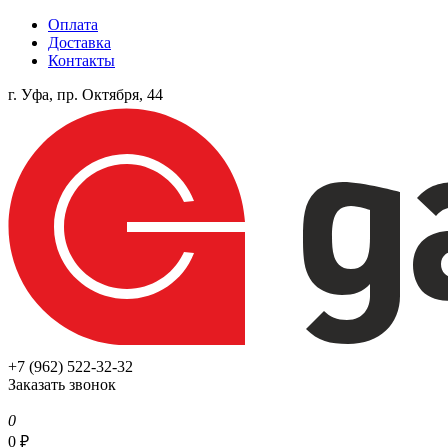
Оплата
Доставка
Контакты
г. Уфа, пр. Октября, 44
+7 (962) 522-32-32
Заказать звонок
0
0
₽