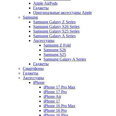
Apple AirPods
Гаджеты
Оригинальные аксессуары Apple
Samsung
Samsung Galaxy Z Series
Samsung Galaxy S26 Series
Samsung Galaxy S25 Series
Samsung Galaxy A Series
Аксессуары
Samsung Z Fold
Samsung S26
Samsung S25
Samsung Galaxy A Series
Гаджеты
Смартфоны
Гаджеты
Аксессуары
iPhone
iPhone 17 Pro Max
iPhone 17 Pro
iPhone Air
iPhone 17
iPhone 16 Pro Max
iPhone 16 Pro
iPhone 16 Plus