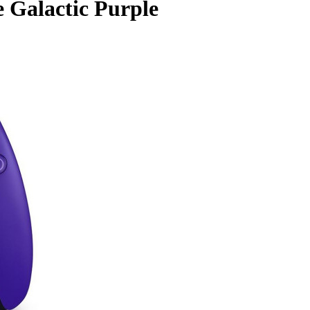
 Galactic Purple