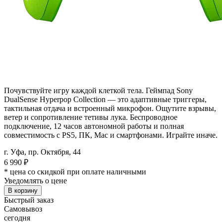
Почувствуйте игру каждой клеткой тела. Геймпад Sony
DualSense Hyperpop Collection — это адаптивные триггеры,
тактильная отдача и встроенный микрофон. Ощутите взрывы,
ветер и сопротивление тетивы лука. Беспроводное
подключение, 12 часов автономной работы и полная
совместимость с PS5, ПК, Mac и смартфонами. Играйте иначе.
г. Уфа, пр. Октября, 44
6 990
₽
* цена со скидкой при оплате наличными
Уведомлять о цене
В корзину
Быстрый заказ
Самовывоз
сегодня