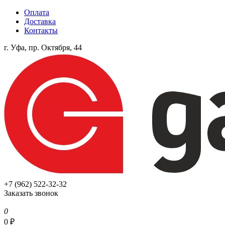
Оплата
Доставка
Контакты
г. Уфа, пр. Октября, 44
+7 (962) 522-32-32
Заказать звонок
0
0
₽