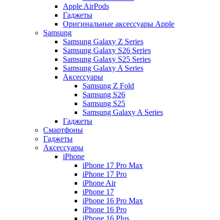
Apple AirPods
Гаджеты
Оригинальные аксессуары Apple
Samsung
Samsung Galaxy Z Series
Samsung Galaxy S26 Series
Samsung Galaxy S25 Series
Samsung Galaxy A Series
Аксессуары
Samsung Z Fold
Samsung S26
Samsung S25
Samsung Galaxy A Series
Гаджеты
Смартфоны
Гаджеты
Аксессуары
iPhone
iPhone 17 Pro Max
iPhone 17 Pro
iPhone Air
iPhone 17
iPhone 16 Pro Max
iPhone 16 Pro
iPhone 16 Plus