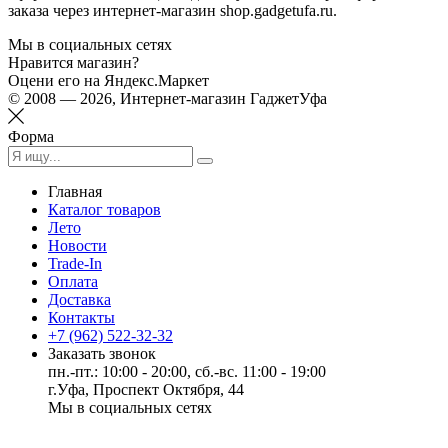
заказа через интернет-магазин shop.gadgetufa.ru.
Мы в социальных сетях
Нравится магазин?
Оцени его на Яндекс.Маркет
© 2008 — 2026, Интернет-магазин ГаджетУфа
Форма
Главная
Каталог товаров
Лето
Новости
Trade-In
Оплата
Доставка
Контакты
+7 (962) 522-32-32
Заказать звонок
пн.-пт.: 10:00 - 20:00, сб.-вс. 11:00 - 19:00
г.Уфа, Проспект Октября, 44
Мы в социальных сетях