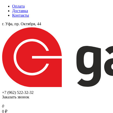
Оплата
Доставка
Контакты
г. Уфа, пр. Октября, 44
+7 (962) 522-32-32
Заказать звонок
0
0
₽