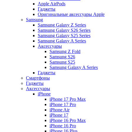
Apple AirPods
Гаджеты
Оригинальные аксессуары Apple
Samsung
Samsung Galaxy Z Series
Samsung Galaxy S26 Series
Samsung Galaxy S25 Series
Samsung Galaxy A Series
Аксессуары
Samsung Z Fold
Samsung S26
Samsung S25
Samsung Galaxy A Series
Гаджеты
Смартфоны
Гаджеты
Аксессуары
iPhone
iPhone 17 Pro Max
iPhone 17 Pro
iPhone Air
iPhone 17
iPhone 16 Pro Max
iPhone 16 Pro
iPhone 16 Plus