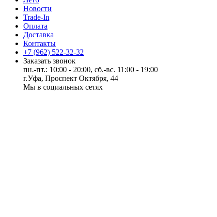
Новости
Trade-In
Оплата
Доставка
Контакты
+7 (962) 522-32-32
Заказать звонок
пн.-пт.: 10:00 - 20:00, сб.-вс. 11:00 - 19:00
г.Уфа, Проспект Октября, 44
Мы в социальных сетях