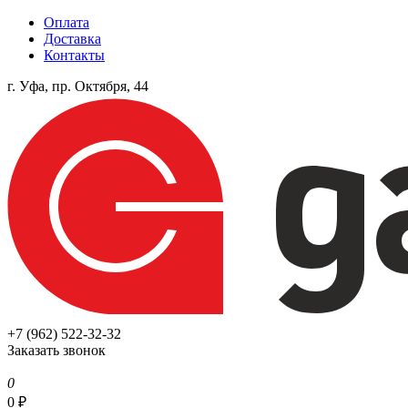
Оплата
Доставка
Контакты
г. Уфа, пр. Октября, 44
+7 (962) 522-32-32
Заказать звонок
0
0
₽