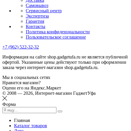
Доставка
Самовывоз
Сервисный центр
Экспертиза
Гарантия
Контакты
Политика конфиденциальности
Пользовательское соглашение
+7 (962) 522-32-32
Информация на сайте shop.gadgetufa.ru не является публичной
офертой. Указанные цены действуют только при оформлении
заказа через интернет-магазин shop.gadgetufa.ru.
Мы в социальных сетях
Нравится магазин?
Оцени его на Яндекс.Маркет
© 2008 — 2026, Интернет-магазин ГаджетУфа
Форма
Главная
Каталог товаров
Лето