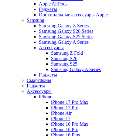
Apple AirPods
Гаджеты
Оригинальные аксессуары Apple
Samsung
Samsung Galaxy Z Series
Samsung Galaxy S26 Series
Samsung Galaxy S25 Series
Samsung Galaxy A Series
Аксессуары
Samsung Z Fold
Samsung S26
Samsung S25
Samsung Galaxy A Series
Гаджеты
Смартфоны
Гаджеты
Аксессуары
iPhone
iPhone 17 Pro Max
iPhone 17 Pro
iPhone Air
iPhone 17
iPhone 16 Pro Max
iPhone 16 Pro
iPhone 16 Plus