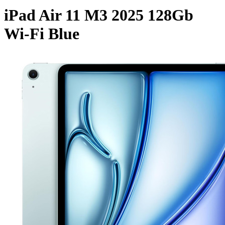
iPad Air 11 M3 2025 128Gb
Wi-Fi Blue