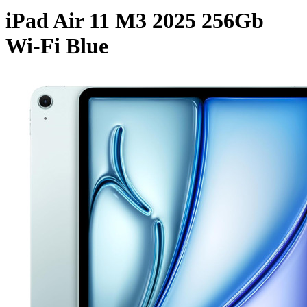
iPad Air 11 M3 2025 256Gb
Wi-Fi Blue