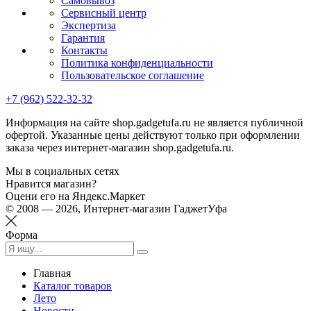
Самовывоз
Сервисный центр
Экспертиза
Гарантия
Контакты
Политика конфиденциальности
Пользовательское соглашение
+7 (962) 522-32-32
Информация на сайте shop.gadgetufa.ru не является публичной
офертой. Указанные цены действуют только при оформлении
заказа через интернет-магазин shop.gadgetufa.ru.
Мы в социальных сетях
Нравится магазин?
Оцени его на Яндекс.Маркет
© 2008 — 2026, Интернет-магазин ГаджетУфа
Форма
Главная
Каталог товаров
Лето
Новости