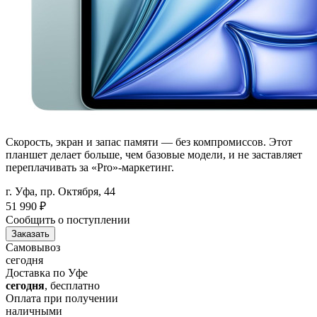
Скорость, экран и запас памяти — без компромиссов. Этот
планшет делает больше, чем базовые модели, и не заставляет
переплачивать за «Pro»-маркетинг.
г. Уфа, пр. Октября, 44
51 990
₽
Сообщить о поступлении
Заказать
Самовывоз
сегодня
Доставка по Уфе
сегодня
, бесплатно
Оплата при получении
наличными