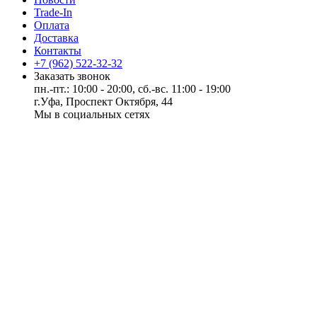
Trade-In
Оплата
Доставка
Контакты
+7 (962) 522-32-32
Заказать звонок
пн.-пт.: 10:00 - 20:00, сб.-вс. 11:00 - 19:00
г.Уфа, Проспект Октября, 44
Мы в социальных сетях