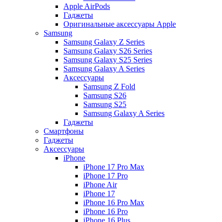
Apple AirPods
Гаджеты
Оригинальные аксессуары Apple
Samsung
Samsung Galaxy Z Series
Samsung Galaxy S26 Series
Samsung Galaxy S25 Series
Samsung Galaxy A Series
Аксессуары
Samsung Z Fold
Samsung S26
Samsung S25
Samsung Galaxy A Series
Гаджеты
Смартфоны
Гаджеты
Аксессуары
iPhone
iPhone 17 Pro Max
iPhone 17 Pro
iPhone Air
iPhone 17
iPhone 16 Pro Max
iPhone 16 Pro
iPhone 16 Plus