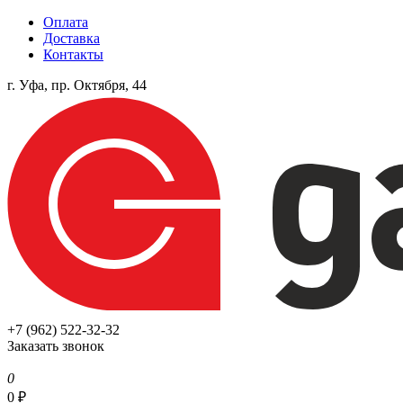
Оплата
Доставка
Контакты
г. Уфа, пр. Октября, 44
+7 (962) 522-32-32
Заказать звонок
0
0
₽