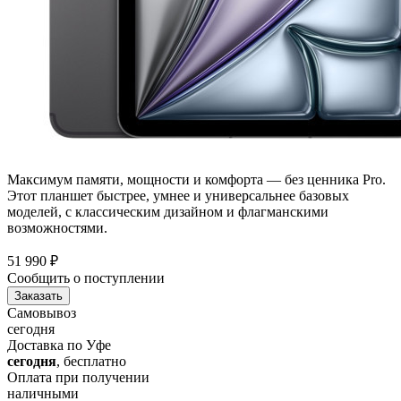
Максимум памяти, мощности и комфорта — без ценника Pro.
Этот планшет быстрее, умнее и универсальнее базовых
моделей, с классическим дизайном и флагманскими
возможностями.
51 990
₽
Сообщить о поступлении
Заказать
Самовывоз
сегодня
Доставка по Уфе
сегодня
, бесплатно
Оплата при получении
наличными