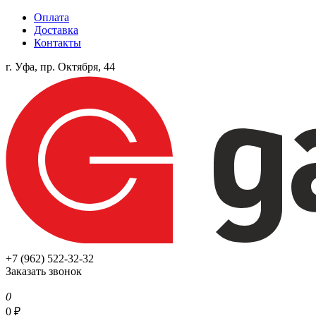
Оплата
Доставка
Контакты
г. Уфа, пр. Октября, 44
+7 (962) 522-32-32
Заказать звонок
0
0
₽