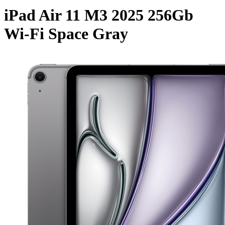
iPad Air 11 M3 2025 256Gb
Wi-Fi Space Gray