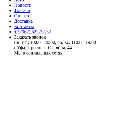
Новости
Trade-In
Оплата
Доставка
Контакты
+7 (962) 522-32-32
Заказать звонок
пн.-пт.: 10:00 - 20:00, сб.-вс. 11:00 - 19:00
г.Уфа, Проспект Октября, 44
Мы в социальных сетях