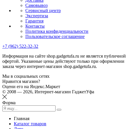
Доставка
Самовывоз
Сервисный центр
Экспертиза
Гарантия
Контакты
Политика конфиденциальности
Пользовательское соглашение
+7 (962) 522-32-32
Информация на сайте shop.gadgetufa.ru не является публичной
офертой. Указанные цены действуют только при оформлении
заказа через интернет-магазин shop.gadgetufa.ru.
Мы в социальных сетях
Нравится магазин?
Оцени его на Яндекс.Маркет
© 2008 — 2026, Интернет-магазин ГаджетУфа
Форма
Главная
Каталог товаров
Лето