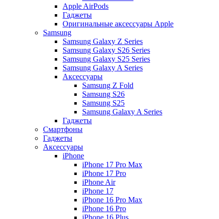
Apple AirPods
Гаджеты
Оригинальные аксессуары Apple
Samsung
Samsung Galaxy Z Series
Samsung Galaxy S26 Series
Samsung Galaxy S25 Series
Samsung Galaxy A Series
Аксессуары
Samsung Z Fold
Samsung S26
Samsung S25
Samsung Galaxy A Series
Гаджеты
Смартфоны
Гаджеты
Аксессуары
iPhone
iPhone 17 Pro Max
iPhone 17 Pro
iPhone Air
iPhone 17
iPhone 16 Pro Max
iPhone 16 Pro
iPhone 16 Plus