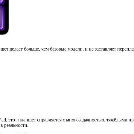
шет делает больше, чем базовые модели, и не заставляет перепла
iPad, этот планшет справляется с многозадачностью, тяжёлыми п
в реальности.