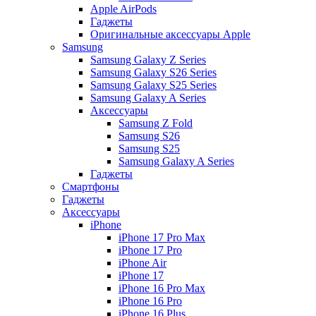
Apple AirPods
Гаджеты
Оригинальные аксессуары Apple
Samsung
Samsung Galaxy Z Series
Samsung Galaxy S26 Series
Samsung Galaxy S25 Series
Samsung Galaxy A Series
Аксессуары
Samsung Z Fold
Samsung S26
Samsung S25
Samsung Galaxy A Series
Гаджеты
Смартфоны
Гаджеты
Аксессуары
iPhone
iPhone 17 Pro Max
iPhone 17 Pro
iPhone Air
iPhone 17
iPhone 16 Pro Max
iPhone 16 Pro
iPhone 16 Plus