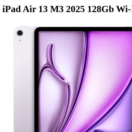
iPad Air 13 M3 2025 128Gb Wi-