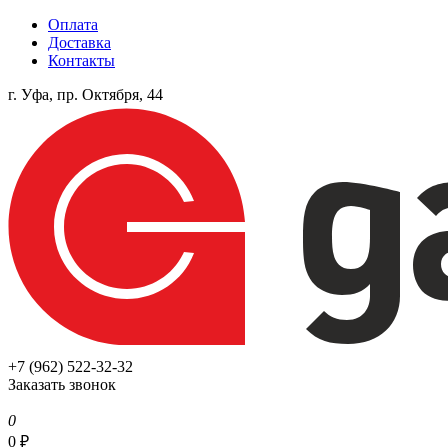
Оплата
Доставка
Контакты
г. Уфа, пр. Октября, 44
+7 (962) 522-32-32
Заказать звонок
0
0
₽