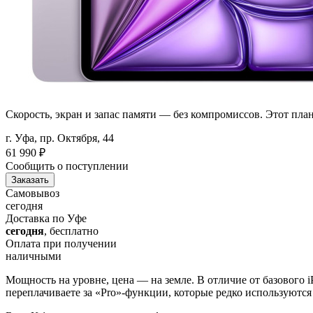
Скорость, экран и запас памяти — без компромиссов. Этот план
г. Уфа, пр. Октября, 44
61 990
₽
Сообщить о поступлении
Заказать
Самовывоз
сегодня
Доставка по Уфе
сегодня
, бесплатно
Оплата при получении
наличными
Мощность на уровне, цена — на земле. В отличие от базового 
переплачиваете за «Pro»-функции, которые редко используются 