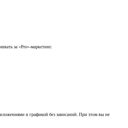
чивать за «Pro»-маркетинг.
риложениями и графикой без зависаний. При этом вы не