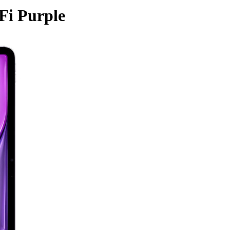
Fi Purple