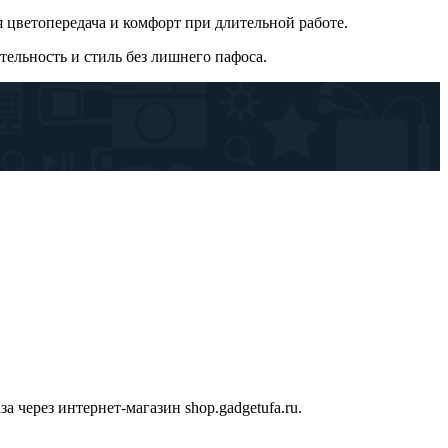
цветопередача и комфорт при длительной работе.
тельность и стиль без лишнего пафоса.
 через интернет-магазин shop.gadgetufa.ru.