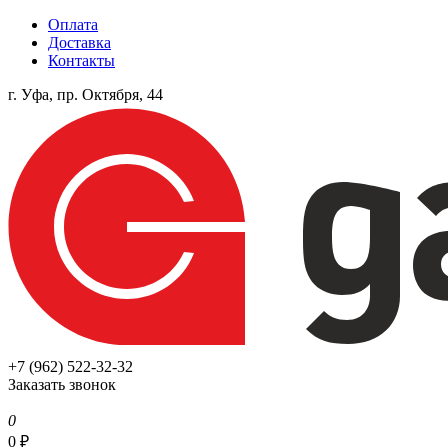
Оплата
Доставка
Контакты
г. Уфа, пр. Октября, 44
+7 (962) 522-32-32
Заказать звонок
0
0
₽