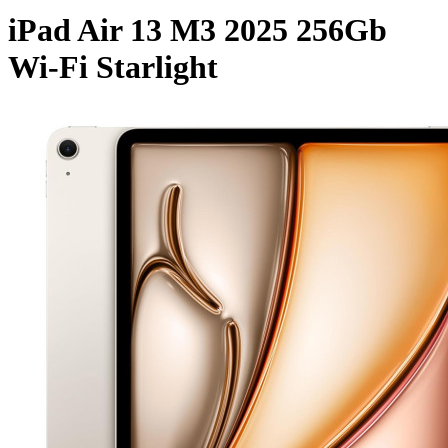
iPad Air 13 M3 2025 256Gb
Wi-Fi Starlight