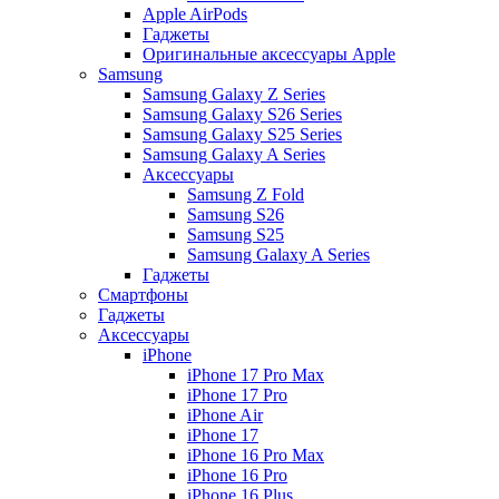
Apple AirPods
Гаджеты
Оригинальные аксессуары Apple
Samsung
Samsung Galaxy Z Series
Samsung Galaxy S26 Series
Samsung Galaxy S25 Series
Samsung Galaxy A Series
Аксессуары
Samsung Z Fold
Samsung S26
Samsung S25
Samsung Galaxy A Series
Гаджеты
Смартфоны
Гаджеты
Аксессуары
iPhone
iPhone 17 Pro Max
iPhone 17 Pro
iPhone Air
iPhone 17
iPhone 16 Pro Max
iPhone 16 Pro
iPhone 16 Plus