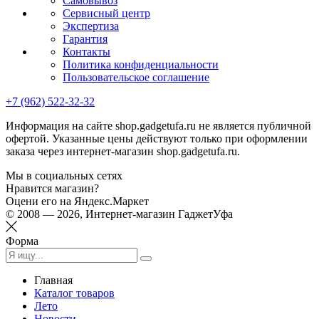
Самовывоз
Сервисный центр
Экспертиза
Гарантия
Контакты
Политика конфиденциальности
Пользовательское соглашение
+7 (962) 522-32-32
Информация на сайте shop.gadgetufa.ru не является публичной
офертой. Указанные цены действуют только при оформлении
заказа через интернет-магазин shop.gadgetufa.ru.
Мы в социальных сетях
Нравится магазин?
Оцени его на Яндекс.Маркет
© 2008 — 2026, Интернет-магазин ГаджетУфа
Форма
Главная
Каталог товаров
Лето
Новости