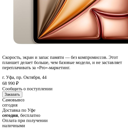
Скорость, экран и запас памяти — без компромиссов. Этот
планшет делает больше, чем базовые модели, и не заставляет
переплачивать за «Pro»-маркетинг.
г. Уфа, пр. Октября, 44
68 990
₽
Сообщить о поступлении
Заказать
Самовывоз
сегодня
Доставка по Уфе
сегодня
, бесплатно
Оплата при получении
наличными