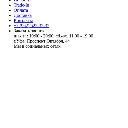
Trade-In
Оплата
Доставка
Контакты
+7 (962) 522-32-32
Заказать звонок
пн.-пт.: 10:00 - 20:00, сб.-вс. 11:00 - 19:00
г.Уфа, Проспект Октября, 44
Мы в социальных сетях