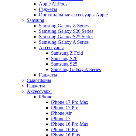
Apple AirPods
Гаджеты
Оригинальные аксессуары Apple
Samsung
Samsung Galaxy Z Series
Samsung Galaxy S26 Series
Samsung Galaxy S25 Series
Samsung Galaxy A Series
Аксессуары
Samsung Z Fold
Samsung S26
Samsung S25
Samsung Galaxy A Series
Гаджеты
Смартфоны
Гаджеты
Аксессуары
iPhone
iPhone 17 Pro Max
iPhone 17 Pro
iPhone Air
iPhone 17
iPhone 16 Pro Max
iPhone 16 Pro
iPhone 16 Plus