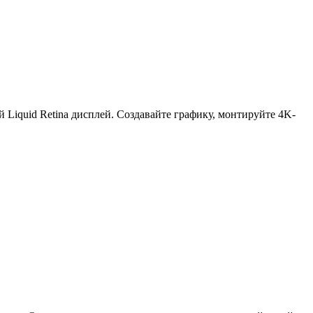
Liquid Retina дисплей. Создавайте графику, монтируйте 4K-