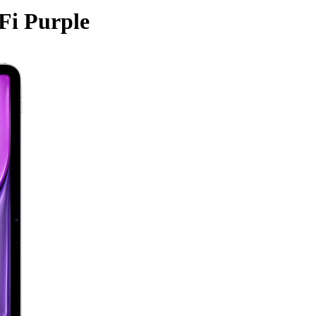
Fi Purple