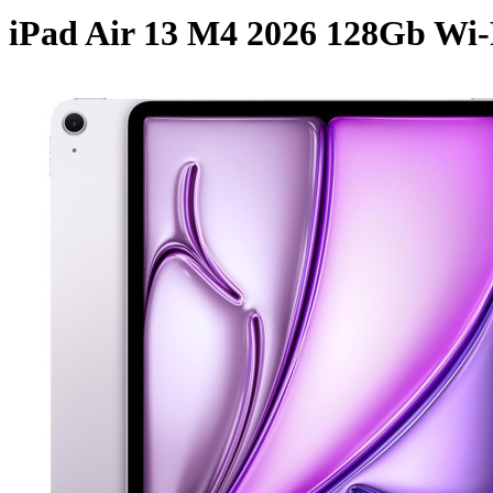
iPad Air 13 M4 2026 128Gb Wi-