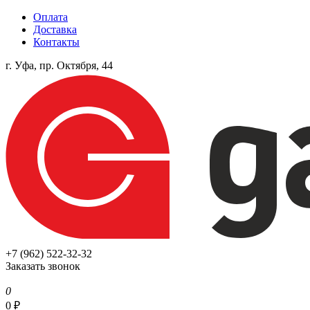
Оплата
Доставка
Контакты
г. Уфа, пр. Октября, 44
+7 (962) 522-32-32
Заказать звонок
0
0
₽