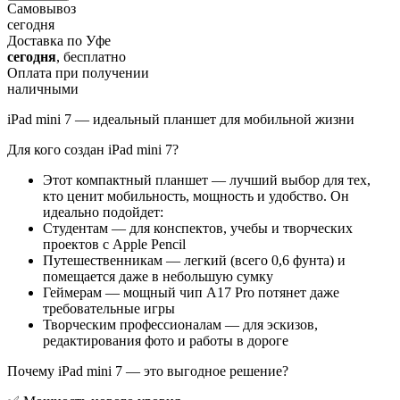
Самовывоз
сегодня
Доставка по Уфе
сегодня
, бесплатно
Оплата при получении
наличными
iPad mini 7 — идеальный планшет для мобильной жизни
Для кого создан iPad mini 7?
Этот компактный планшет — лучший выбор для тех,
кто ценит мобильность, мощность и удобство. Он
идеально подойдет:
Студентам — для конспектов, учебы и творческих
проектов с Apple Pencil
Путешественникам — легкий (всего 0,6 фунта) и
помещается даже в небольшую сумку
Геймерам — мощный чип A17 Pro потянет даже
требовательные игры
Творческим профессионалам — для эскизов,
редактирования фото и работы в дороге
Почему iPad mini 7 — это выгодное решение?