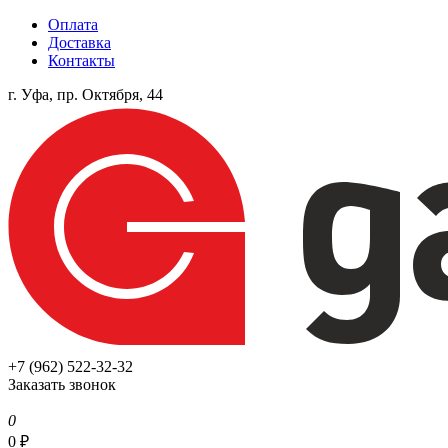
Оплата
Доставка
Контакты
г. Уфа, пр. Октября, 44
+7 (962) 522-32-32
Заказать звонок
0
0
₽