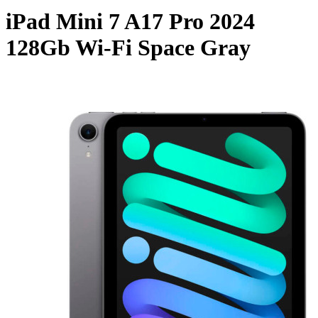
iPad Mini 7 A17 Pro 2024
128Gb Wi-Fi Space Gray