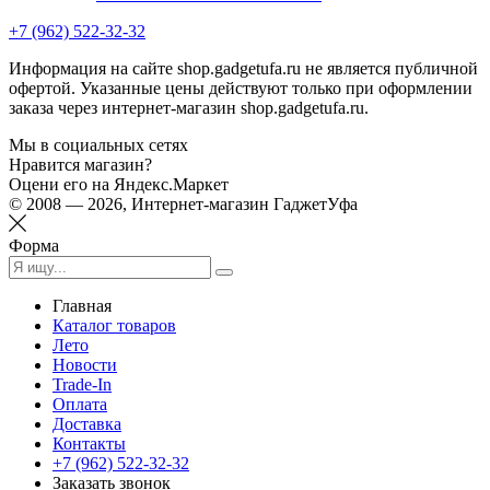
+7 (962) 522-32-32
Информация на сайте shop.gadgetufa.ru не является публичной
офертой. Указанные цены действуют только при оформлении
заказа через интернет-магазин shop.gadgetufa.ru.
Мы в социальных сетях
Нравится магазин?
Оцени его на Яндекс.Маркет
© 2008 — 2026, Интернет-магазин ГаджетУфа
Форма
Главная
Каталог товаров
Лето
Новости
Trade-In
Оплата
Доставка
Контакты
+7 (962) 522-32-32
Заказать звонок