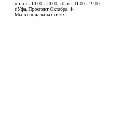
пн.-пт.: 10:00 - 20:00, сб.-вс. 11:00 - 19:00
г.Уфа, Проспект Октября, 44
Мы в социальных сетях