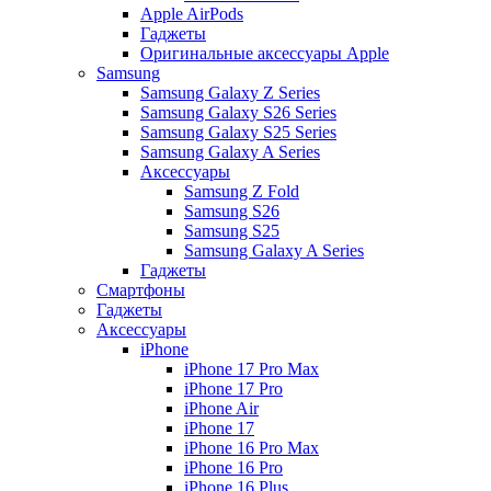
Apple AirPods
Гаджеты
Оригинальные аксессуары Apple
Samsung
Samsung Galaxy Z Series
Samsung Galaxy S26 Series
Samsung Galaxy S25 Series
Samsung Galaxy A Series
Аксессуары
Samsung Z Fold
Samsung S26
Samsung S25
Samsung Galaxy A Series
Гаджеты
Смартфоны
Гаджеты
Аксессуары
iPhone
iPhone 17 Pro Max
iPhone 17 Pro
iPhone Air
iPhone 17
iPhone 16 Pro Max
iPhone 16 Pro
iPhone 16 Plus