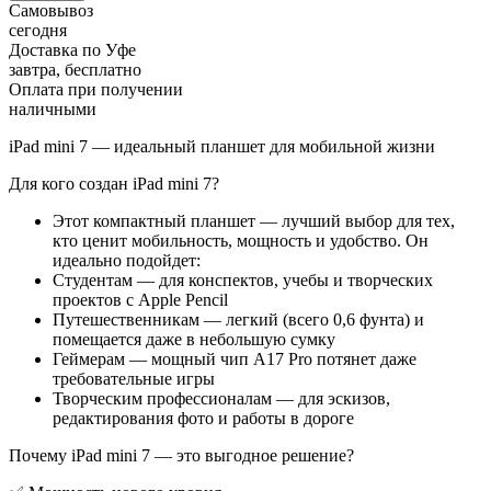
Самовывоз
сегодня
Доставка по Уфе
завтра, бесплатно
Оплата при получении
наличными
iPad mini 7 — идеальный планшет для мобильной жизни
Для кого создан iPad mini 7?
Этот компактный планшет — лучший выбор для тех,
кто ценит мобильность, мощность и удобство. Он
идеально подойдет:
Студентам — для конспектов, учебы и творческих
проектов с Apple Pencil
Путешественникам — легкий (всего 0,6 фунта) и
помещается даже в небольшую сумку
Геймерам — мощный чип A17 Pro потянет даже
требовательные игры
Творческим профессионалам — для эскизов,
редактирования фото и работы в дороге
Почему iPad mini 7 — это выгодное решение?