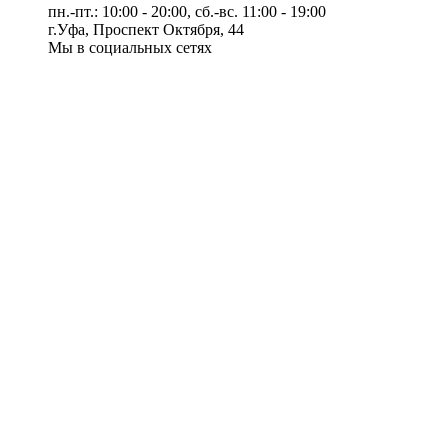
пн.-пт.: 10:00 - 20:00, сб.-вс. 11:00 - 19:00
г.Уфа, Проспект Октября, 44
Мы в социальных сетях