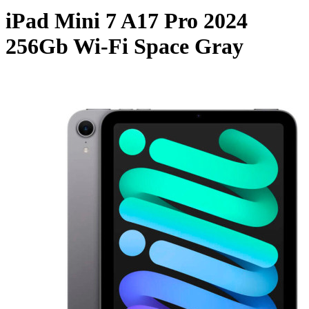
iPad Mini 7 A17 Pro 2024
256Gb Wi-Fi Space Gray