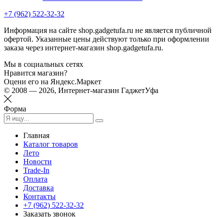
+7 (962) 522-32-32
Информация на сайте shop.gadgetufa.ru не является публичной
офертой. Указанные цены действуют только при оформлении
заказа через интернет-магазин shop.gadgetufa.ru.
Мы в социальных сетях
Нравится магазин?
Оцени его на Яндекс.Маркет
© 2008 — 2026, Интернет-магазин ГаджетУфа
Форма
Главная
Каталог товаров
Лето
Новости
Trade-In
Оплата
Доставка
Контакты
+7 (962) 522-32-32
Заказать звонок