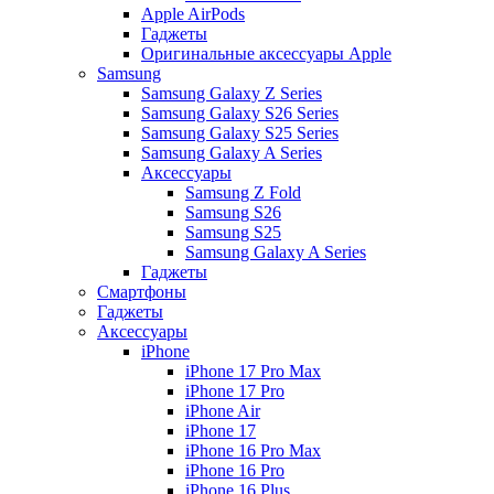
Apple AirPods
Гаджеты
Оригинальные аксессуары Apple
Samsung
Samsung Galaxy Z Series
Samsung Galaxy S26 Series
Samsung Galaxy S25 Series
Samsung Galaxy A Series
Аксессуары
Samsung Z Fold
Samsung S26
Samsung S25
Samsung Galaxy A Series
Гаджеты
Смартфоны
Гаджеты
Аксессуары
iPhone
iPhone 17 Pro Max
iPhone 17 Pro
iPhone Air
iPhone 17
iPhone 16 Pro Max
iPhone 16 Pro
iPhone 16 Plus