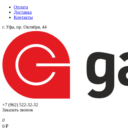
Оплата
Доставка
Контакты
г. Уфа, пр. Октября, 44
+7 (962) 522-32-32
Заказать звонок
0
0
₽