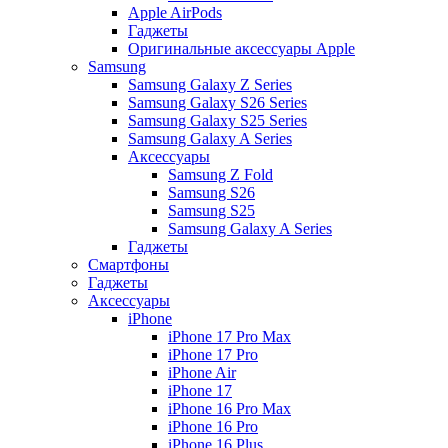
Apple AirPods
Гаджеты
Оригинальные аксессуары Apple
Samsung
Samsung Galaxy Z Series
Samsung Galaxy S26 Series
Samsung Galaxy S25 Series
Samsung Galaxy A Series
Аксессуары
Samsung Z Fold
Samsung S26
Samsung S25
Samsung Galaxy A Series
Гаджеты
Смартфоны
Гаджеты
Аксессуары
iPhone
iPhone 17 Pro Max
iPhone 17 Pro
iPhone Air
iPhone 17
iPhone 16 Pro Max
iPhone 16 Pro
iPhone 16 Plus