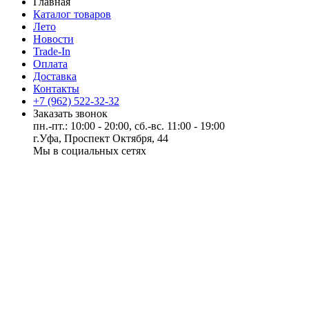
Главная
Каталог товаров
Лето
Новости
Trade-In
Оплата
Доставка
Контакты
+7 (962) 522-32-32
Заказать звонок
пн.-пт.: 10:00 - 20:00, сб.-вс. 11:00 - 19:00
г.Уфа, Проспект Октября, 44
Мы в социальных сетях