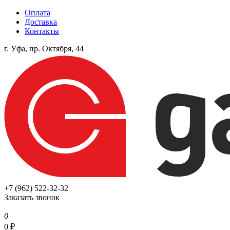
Оплата
Доставка
Контакты
г. Уфа, пр. Октября, 44
+7 (962) 522-32-32
Заказать звонок
0
0
₽