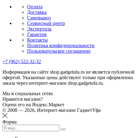
Оплата
Доставка
Самовывоз
Сервисный центр
Экспертиза
Гарантия
Контакты
Политика конфиденциальности
Пользовательское соглашение
+7 (962) 522-32-32
Информация на сайте shop.gadgetufa.ru не является публичной
офертой. Указанные цены действуют только при оформлении
заказа через интернет-магазин shop.gadgetufa.ru.
Мы в социальных сетях
Нравится магазин?
Оцени его на Яндекс.Маркет
© 2008 — 2026, Интернет-магазин ГаджетУфа
Форма