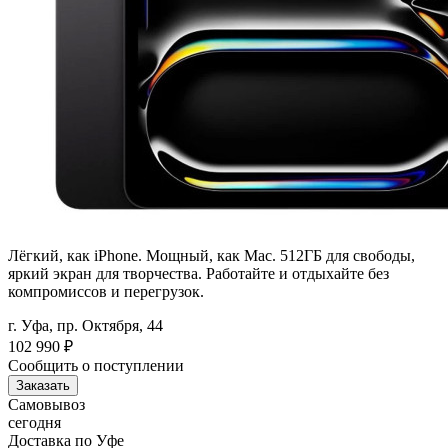
Лёгкий, как iPhone. Мощный, как Mac. 512ГБ для свободы,
яркий экран для творчества. Работайте и отдыхайте без
компромиссов и перегрузок.
г. Уфа, пр. Октября, 44
102 990
₽
Сообщить о поступлении
Заказать
Самовывоз
сегодня
Доставка по Уфе