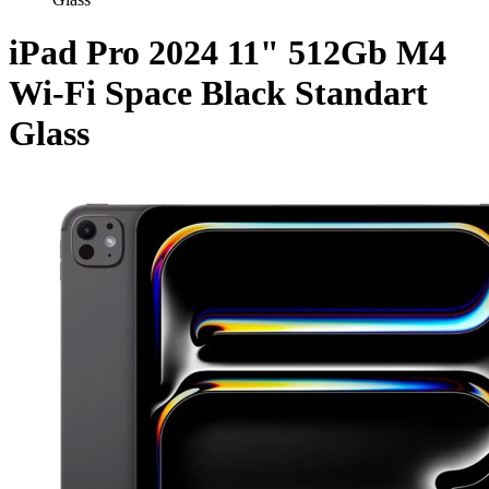
iPad Pro 2024 11" 512Gb M4
Wi-Fi Space Black Standart
Glass