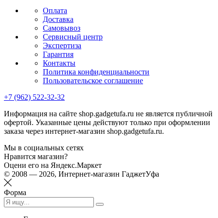
Оплата
Доставка
Самовывоз
Сервисный центр
Экспертиза
Гарантия
Контакты
Политика конфиденциальности
Пользовательское соглашение
+7 (962) 522-32-32
Информация на сайте shop.gadgetufa.ru не является публичной
офертой. Указанные цены действуют только при оформлении
заказа через интернет-магазин shop.gadgetufa.ru.
Мы в социальных сетях
Нравится магазин?
Оцени его на Яндекс.Маркет
© 2008 — 2026, Интернет-магазин ГаджетУфа
Форма