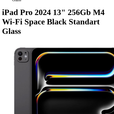
iPad Pro 2024 13" 256Gb M4
Wi-Fi Space Black Standart
Glass