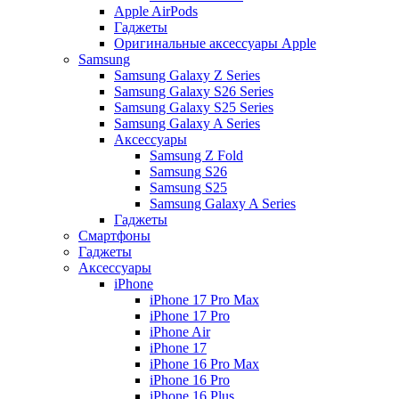
Apple AirPods
Гаджеты
Оригинальные аксессуары Apple
Samsung
Samsung Galaxy Z Series
Samsung Galaxy S26 Series
Samsung Galaxy S25 Series
Samsung Galaxy A Series
Аксессуары
Samsung Z Fold
Samsung S26
Samsung S25
Samsung Galaxy A Series
Гаджеты
Смартфоны
Гаджеты
Аксессуары
iPhone
iPhone 17 Pro Max
iPhone 17 Pro
iPhone Air
iPhone 17
iPhone 16 Pro Max
iPhone 16 Pro
iPhone 16 Plus