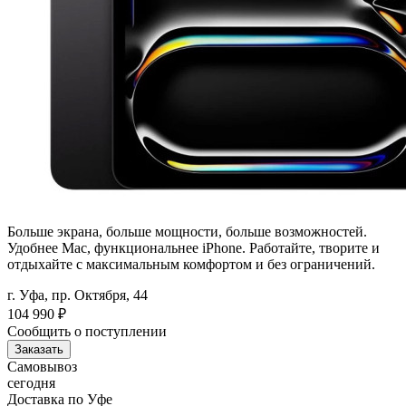
Больше экрана, больше мощности, больше возможностей.
Удобнее Mac, функциональнее iPhone. Работайте, творите и
отдыхайте с максимальным комфортом и без ограничений.
г. Уфа, пр. Октября, 44
104 990
₽
Сообщить о поступлении
Заказать
Самовывоз
сегодня
Доставка по Уфе