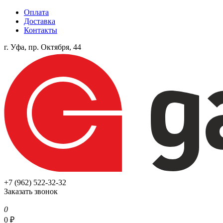
Оплата
Доставка
Контакты
г. Уфа, пр. Октября, 44
+7 (962) 522-32-32
Заказать звонок
0
0
₽