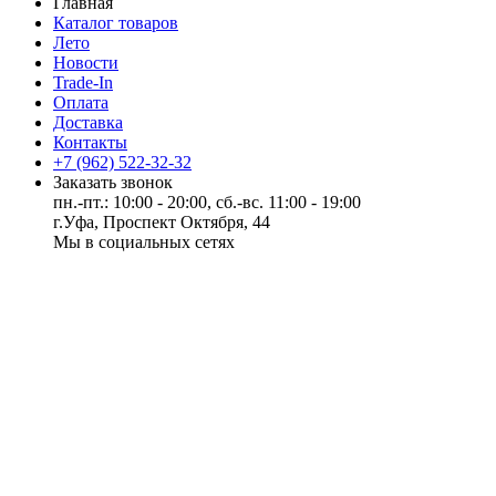
Главная
Каталог товаров
Лето
Новости
Trade-In
Оплата
Доставка
Контакты
+7 (962) 522-32-32
Заказать звонок
пн.-пт.: 10:00 - 20:00, сб.-вс. 11:00 - 19:00
г.Уфа, Проспект Октября, 44
Мы в социальных сетях