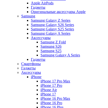
Apple AirPods
Гаджеты
Оригинальные аксессуары Apple
Samsung
Samsung Galaxy Z Series
Samsung Galaxy S26 Series
Samsung Galaxy S25 Series
Samsung Galaxy A Series
Аксессуары
Samsung Z Fold
Samsung S26
Samsung S25
Samsung Galaxy A Series
Гаджеты
Смартфоны
Гаджеты
Аксессуары
iPhone
iPhone 17 Pro Max
iPhone 17 Pro
iPhone Air
iPhone 17
iPhone 16 Pro Max
iPhone 16 Pro
iPhone 16 Plus