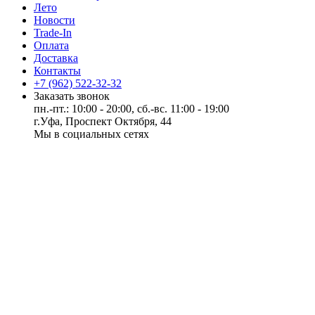
Лето
Новости
Trade-In
Оплата
Доставка
Контакты
+7 (962) 522-32-32
Заказать звонок
пн.-пт.: 10:00 - 20:00, сб.-вс. 11:00 - 19:00
г.Уфа, Проспект Октября, 44
Мы в социальных сетях