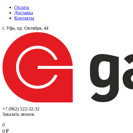
Оплата
Доставка
Контакты
г. Уфа, пр. Октября, 44
+7 (962) 522-32-32
Заказать звонок
0
0
₽