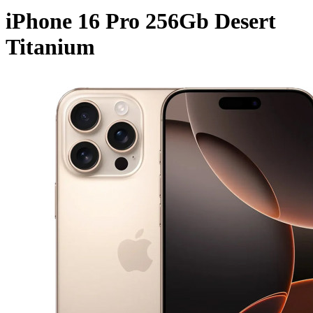
iPhone 16 Pro 256Gb Desert
Titanium