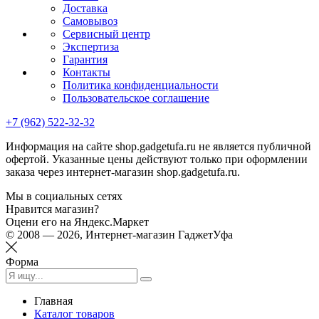
Доставка
Самовывоз
Сервисный центр
Экспертиза
Гарантия
Контакты
Политика конфиденциальности
Пользовательское соглашение
+7 (962) 522-32-32
Информация на сайте shop.gadgetufa.ru не является публичной
офертой. Указанные цены действуют только при оформлении
заказа через интернет-магазин shop.gadgetufa.ru.
Мы в социальных сетях
Нравится магазин?
Оцени его на Яндекс.Маркет
© 2008 — 2026, Интернет-магазин ГаджетУфа
Форма
Главная
Каталог товаров