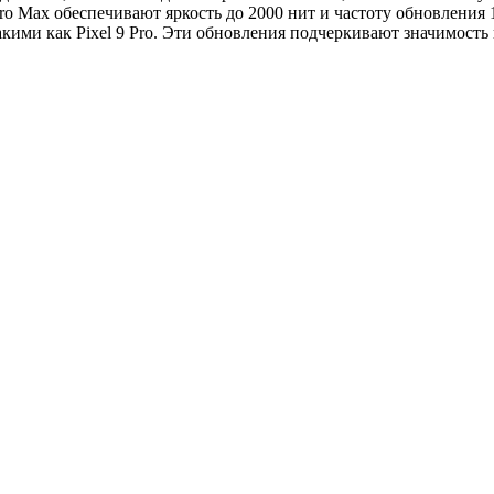
ro Max обеспечивают яркость до 2000 нит и частоту обновления 
кими как Pixel 9 Pro. Эти обновления подчеркивают значимость 