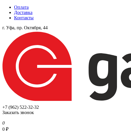
Оплата
Доставка
Контакты
г. Уфа, пр. Октября, 44
+7 (962) 522-32-32
Заказать звонок
0
0
₽