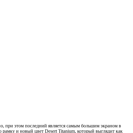
но, при этом последний является самым большим экраном в
рамку и новый цвет Desert Titanium, который выглядит как