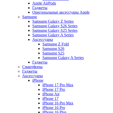
Apple AirPods
Гаджеты
Оригинальные аксессуары Apple
Samsung
Samsung Galaxy Z Series
Samsung Galaxy S26 Series
Samsung Galaxy S25 Series
Samsung Galaxy A Series
Аксессуары
Samsung Z Fold
Samsung S26
Samsung S25
Samsung Galaxy A Series
Гаджеты
Смартфоны
Гаджеты
Аксессуары
iPhone
iPhone 17 Pro Max
iPhone 17 Pro
iPhone Air
iPhone 17
iPhone 16 Pro Max
iPhone 16 Pro
iPhone 16 Plus