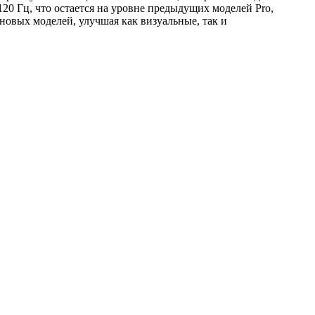
120 Гц, что остается на уровне предыдущих моделей Pro,
новых моделей, улучшая как визуальные, так и