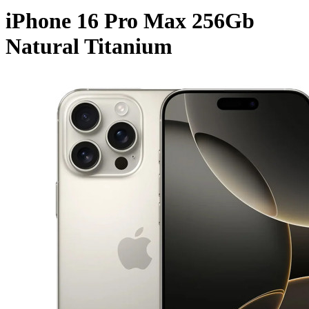
iPhone 16 Pro Max 256Gb
Natural Titanium