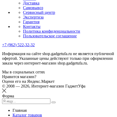
Доставка
Самовывоз
Сервисный центр
Экспертиза
Гарантия
Контакты
Политика конфиденциальности
Пользовательское соглашение
+7 (962) 522-32-32
Информация на сайте shop.gadgetufa.ru не является публичной
офертой. Указанные цены действуют только при оформлении
заказа через интернет-магазин shop.gadgetufa.ru.
Мы в социальных сетях
Нравится магазин?
Оцени его на Яндекс.Маркет
© 2008 — 2026, Интернет-магазин ГаджетУфа
Форма
Главная
Каталог товаров