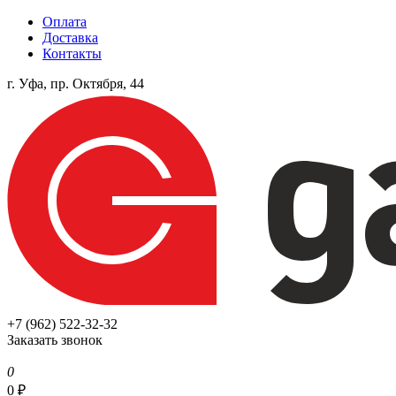
Оплата
Доставка
Контакты
г. Уфа, пр. Октября, 44
+7 (962) 522-32-32
Заказать звонок
0
0
₽