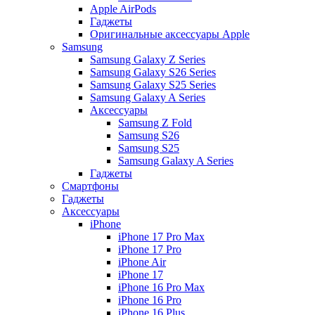
Apple AirPods
Гаджеты
Оригинальные аксессуары Apple
Samsung
Samsung Galaxy Z Series
Samsung Galaxy S26 Series
Samsung Galaxy S25 Series
Samsung Galaxy A Series
Аксессуары
Samsung Z Fold
Samsung S26
Samsung S25
Samsung Galaxy A Series
Гаджеты
Смартфоны
Гаджеты
Аксессуары
iPhone
iPhone 17 Pro Max
iPhone 17 Pro
iPhone Air
iPhone 17
iPhone 16 Pro Max
iPhone 16 Pro
iPhone 16 Plus