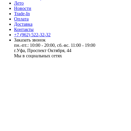
Лето
Новости
Trade-In
Оплата
Доставка
Контакты
+7 (962) 522-32-32
Заказать звонок
пн.-пт.: 10:00 - 20:00, сб.-вс. 11:00 - 19:00
г.Уфа, Проспект Октября, 44
Мы в социальных сетях