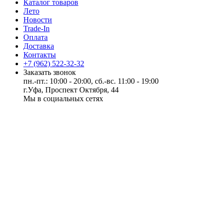
Каталог товаров
Лето
Новости
Trade-In
Оплата
Доставка
Контакты
+7 (962) 522-32-32
Заказать звонок
пн.-пт.: 10:00 - 20:00, сб.-вс. 11:00 - 19:00
г.Уфа, Проспект Октября, 44
Мы в социальных сетях