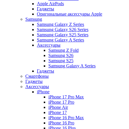
Apple AirPods
Гаджеты
Оригинальные аксессуары Apple
Samsung
Samsung Galaxy Z Series
Samsung Galaxy S26 Series
Samsung Galaxy S25 Series
Samsung Galaxy A Series
Аксессуары
Samsung Z Fold
Samsung S26
Samsung S25
Samsung Galaxy A Series
Гаджеты
Смартфоны
Гаджеты
Аксессуары
iPhone
iPhone 17 Pro Max
iPhone 17 Pro
iPhone Air
iPhone 17
iPhone 16 Pro Max
iPhone 16 Pro
iPhone 16 Plus