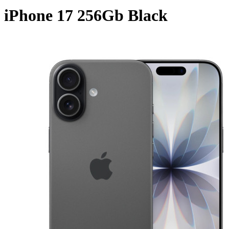
iPhone 17 256Gb Black