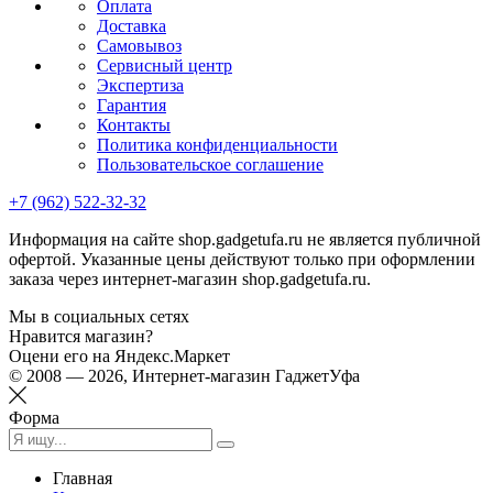
Оплата
Доставка
Самовывоз
Сервисный центр
Экспертиза
Гарантия
Контакты
Политика конфиденциальности
Пользовательское соглашение
+7 (962) 522-32-32
Информация на сайте shop.gadgetufa.ru не является публичной
офертой. Указанные цены действуют только при оформлении
заказа через интернет-магазин shop.gadgetufa.ru.
Мы в социальных сетях
Нравится магазин?
Оцени его на Яндекс.Маркет
© 2008 — 2026, Интернет-магазин ГаджетУфа
Форма
Главная