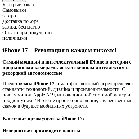
Быстрый заказ
Самовывоз
завтра
Доставка по Уфе
завтра, бесплатно
Оплата при получении
наличными
iPhone 17 – Революция в каждом пикселе!
Самый мощный и интеллектуальный iPhone в истории с
прорывными камерами, искусственным интеллектом и
рекордной автономностью
Представляем
iPhone 17
– смартфон, который переопределяет
стандарты технологий, дизайна и производительности. С
новым чипом Apple A19, инновационной системой камер и
продвинутым ИИ это не просто обновление, а качественный
скачок в будущее мобильных устройств.
Ключевые преимущества iPhone 17:
Невероятная производительность: