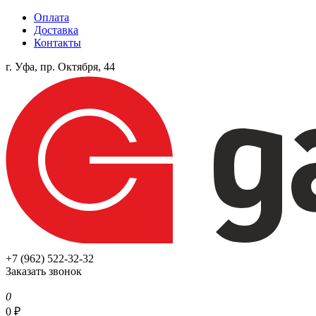
Оплата
Доставка
Контакты
г. Уфа, пр. Октября, 44
+7 (962) 522-32-32
Заказать звонок
0
0
₽