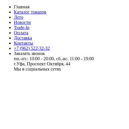
Главная
Каталог товаров
Лето
Новости
Trade-In
Оплата
Доставка
Контакты
+7 (962) 522-32-32
Заказать звонок
пн.-пт.: 10:00 - 20:00, сб.-вс. 11:00 - 19:00
г.Уфа, Проспект Октября, 44
Мы в социальных сетях