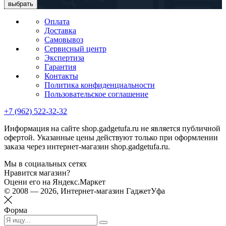
выбрать
Оплата
Доставка
Самовывоз
Сервисный центр
Экспертиза
Гарантия
Контакты
Политика конфиденциальности
Пользовательское соглашение
+7 (962) 522-32-32
Информация на сайте shop.gadgetufa.ru не является публичной
офертой. Указанные цены действуют только при оформлении
заказа через интернет-магазин shop.gadgetufa.ru.
Мы в социальных сетях
Нравится магазин?
Оцени его на Яндекс.Маркет
© 2008 — 2026, Интернет-магазин ГаджетУфа
Форма