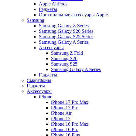
Apple AirPods
Гаджеты
Оригинальные аксессуары Apple
Samsung
Samsung Galaxy Z Series
Samsung Galaxy S26 Series
Samsung Galaxy S25 Series
Samsung Galaxy A Series
Аксессуары
Samsung Z Fold
Samsung S26
Samsung S25
Samsung Galaxy A Series
Гаджеты
Смартфоны
Гаджеты
Аксессуары
iPhone
iPhone 17 Pro Max
iPhone 17 Pro
iPhone Air
iPhone 17
iPhone 16 Pro Max
iPhone 16 Pro
iPhone 16 Plus