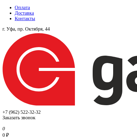
Оплата
Доставка
Контакты
г. Уфа, пр. Октября, 44
+7 (962) 522-32-32
Заказать звонок
0
0
₽