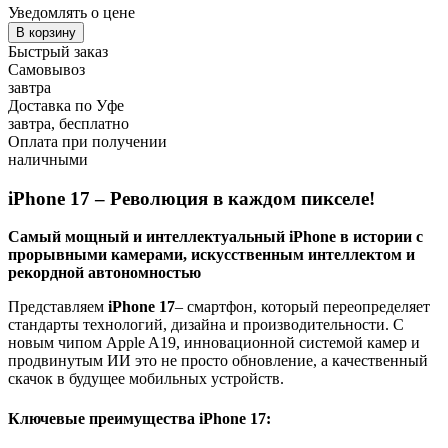
Уведомлять о цене
В корзину
Быстрый заказ
Самовывоз
завтра
Доставка по Уфе
завтра, бесплатно
Оплата при получении
наличными
iPhone 17 – Революция в каждом пикселе!
Самый мощный и интеллектуальный iPhone в истории с
прорывными камерами, искусственным интеллектом и
рекордной автономностью
Представляем
iPhone 17
– смартфон, который переопределяет
стандарты технологий, дизайна и производительности. С
новым чипом Apple A19, инновационной системой камер и
продвинутым ИИ это не просто обновление, а качественный
скачок в будущее мобильных устройств.
Ключевые преимущества iPhone 17: