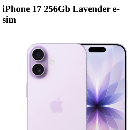
iPhone 17 256Gb Lavender e-
sim