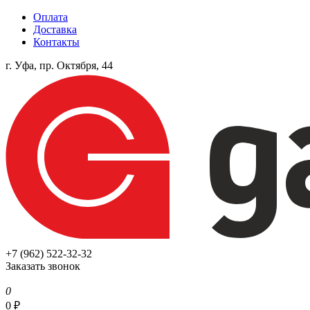
Оплата
Доставка
Контакты
г. Уфа, пр. Октября, 44
+7 (962) 522-32-32
Заказать звонок
0
0
₽