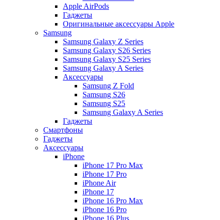
Apple AirPods
Гаджеты
Оригинальные аксессуары Apple
Samsung
Samsung Galaxy Z Series
Samsung Galaxy S26 Series
Samsung Galaxy S25 Series
Samsung Galaxy A Series
Аксессуары
Samsung Z Fold
Samsung S26
Samsung S25
Samsung Galaxy A Series
Гаджеты
Смартфоны
Гаджеты
Аксессуары
iPhone
iPhone 17 Pro Max
iPhone 17 Pro
iPhone Air
iPhone 17
iPhone 16 Pro Max
iPhone 16 Pro
iPhone 16 Plus