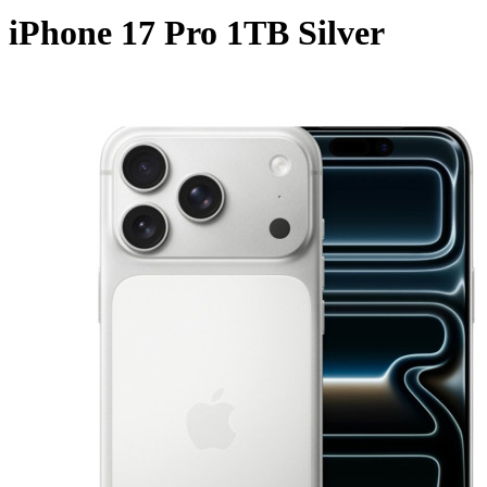
iPhone 17 Pro 1TB Silver