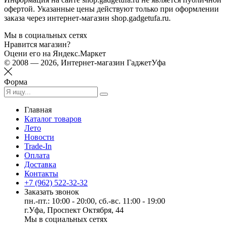
офертой. Указанные цены действуют только при оформлении
заказа через интернет-магазин shop.gadgetufa.ru.
Мы в социальных сетях
Нравится магазин?
Оцени его на Яндекс.Маркет
© 2008 — 2026, Интернет-магазин ГаджетУфа
Форма
Главная
Каталог товаров
Лето
Новости
Trade-In
Оплата
Доставка
Контакты
+7 (962) 522-32-32
Заказать звонок
пн.-пт.: 10:00 - 20:00, сб.-вс. 11:00 - 19:00
г.Уфа, Проспект Октября, 44
Мы в социальных сетях