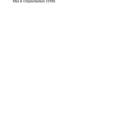
Мы в социальных сетях