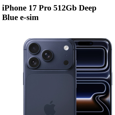
iPhone 17 Pro 512Gb Deep
Blue e-sim