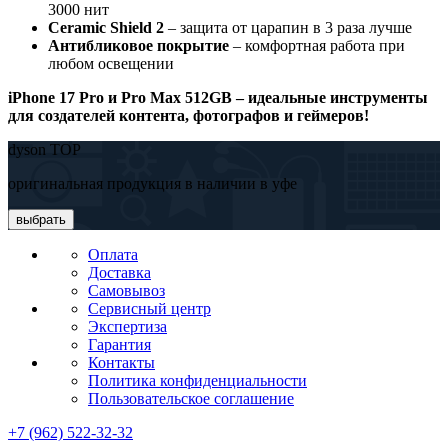
3000 нит
Ceramic Shield 2
– защита от царапин в 3 раза лучше
Антибликовое покрытие
– комфортная работа при
любом освещении
iPhone 17 Pro и Pro Max 512GB – идеальные инструменты
для создателей контента, фотографов и геймеров!
dyson TOP
оригинальная продукция в наличии в уфе
выбрать
Оплата
Доставка
Самовывоз
Сервисный центр
Экспертиза
Гарантия
Контакты
Политика конфиденциальности
Пользовательское соглашение
+7 (962) 522-32-32