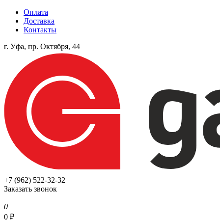
Оплата
Доставка
Контакты
г. Уфа, пр. Октября, 44
+7 (962) 522-32-32
Заказать звонок
0
0
₽