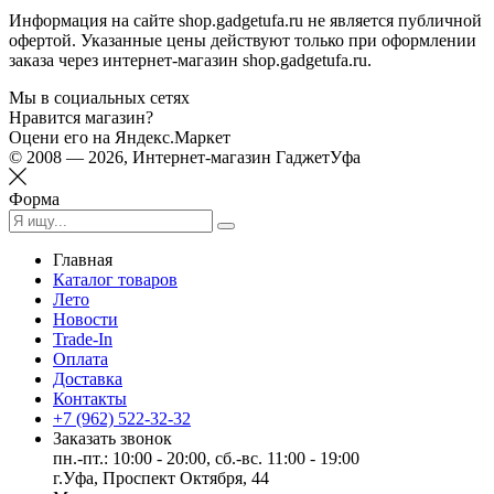
Информация на сайте shop.gadgetufa.ru не является публичной
офертой. Указанные цены действуют только при оформлении
заказа через интернет-магазин shop.gadgetufa.ru.
Мы в социальных сетях
Нравится магазин?
Оцени его на Яндекс.Маркет
© 2008 — 2026, Интернет-магазин ГаджетУфа
Форма
Главная
Каталог товаров
Лето
Новости
Trade-In
Оплата
Доставка
Контакты
+7 (962) 522-32-32
Заказать звонок
пн.-пт.: 10:00 - 20:00, сб.-вс. 11:00 - 19:00
г.Уфа, Проспект Октября, 44