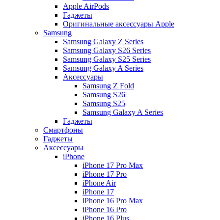
Apple AirPods
Гаджеты
Оригинальные аксессуары Apple
Samsung
Samsung Galaxy Z Series
Samsung Galaxy S26 Series
Samsung Galaxy S25 Series
Samsung Galaxy A Series
Аксессуары
Samsung Z Fold
Samsung S26
Samsung S25
Samsung Galaxy A Series
Гаджеты
Смартфоны
Гаджеты
Аксессуары
iPhone
iPhone 17 Pro Max
iPhone 17 Pro
iPhone Air
iPhone 17
iPhone 16 Pro Max
iPhone 16 Pro
iPhone 16 Plus